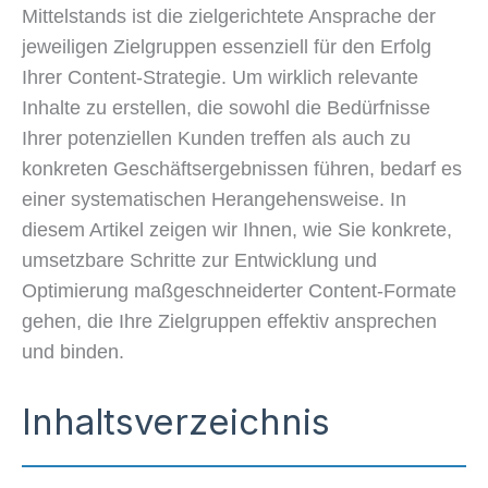
Mittelstands ist die zielgerichtete Ansprache der
jeweiligen Zielgruppen essenziell für den Erfolg
Ihrer Content-Strategie. Um wirklich relevante
Inhalte zu erstellen, die sowohl die Bedürfnisse
Ihrer potenziellen Kunden treffen als auch zu
konkreten Geschäftsergebnissen führen, bedarf es
einer systematischen Herangehensweise. In
diesem Artikel zeigen wir Ihnen, wie Sie konkrete,
umsetzbare Schritte zur Entwicklung und
Optimierung maßgeschneiderter Content-Formate
gehen, die Ihre Zielgruppen effektiv ansprechen
und binden.
Inhaltsverzeichnis