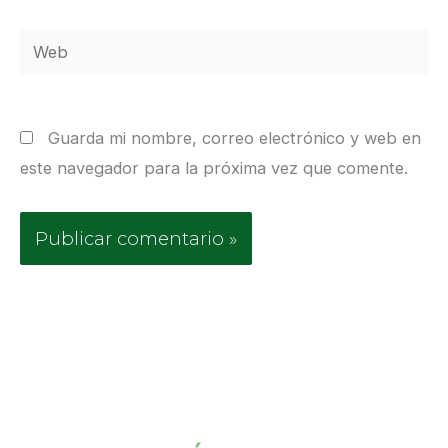
Web
Guarda mi nombre, correo electrónico y web en
este navegador para la próxima vez que comente.