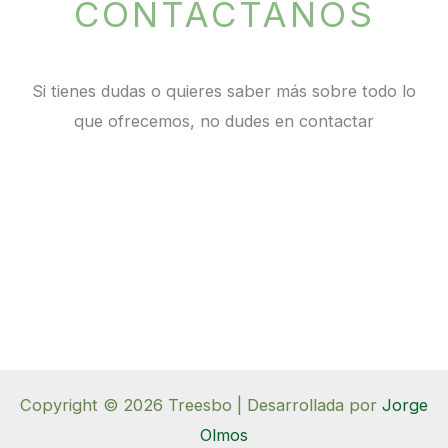
CONTÁCTANOS
Si tienes dudas o quieres saber más sobre todo lo
que ofrecemos, no dudes en contactar
Copyright © 2026 Treesbo | Desarrollada por
Jorge
Olmos