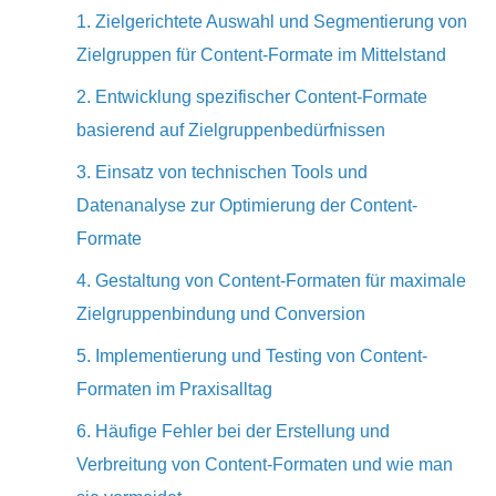
1. Zielgerichtete Auswahl und Segmentierung von
Zielgruppen für Content-Formate im Mittelstand
2. Entwicklung spezifischer Content-Formate
basierend auf Zielgruppenbedürfnissen
3. Einsatz von technischen Tools und
Datenanalyse zur Optimierung der Content-
Formate
4. Gestaltung von Content-Formaten für maximale
Zielgruppenbindung und Conversion
5. Implementierung und Testing von Content-
Formaten im Praxisalltag
6. Häufige Fehler bei der Erstellung und
Verbreitung von Content-Formaten und wie man