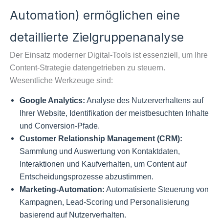
Automation) ermöglichen eine
detaillierte Zielgruppenanalyse
Der Einsatz moderner Digital-Tools ist essenziell, um Ihre
Content-Strategie datengetrieben zu steuern.
Wesentliche Werkzeuge sind:
Google Analytics:
Analyse des Nutzerverhaltens auf
Ihrer Website, Identifikation der meistbesuchten Inhalte
und Conversion-Pfade.
Customer Relationship Management (CRM):
Sammlung und Auswertung von Kontaktdaten,
Interaktionen und Kaufverhalten, um Content auf
Entscheidungsprozesse abzustimmen.
Marketing-Automation:
Automatisierte Steuerung von
Kampagnen, Lead-Scoring und Personalisierung
basierend auf Nutzerverhalten.