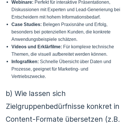
Webinare:
Perfekt für interaktive Präsentationen,
Diskussionen mit Experten und Lead-Generierung bei
Entscheidern mit hohem Informationsbedarf.
Case Studies:
Belegen Praxisnähe und Erfolg,
besonders bei potenziellen Kunden, die konkrete
Anwendungsbeispiele schätzen.
Videos und Erklärfilme:
Für komplexe technische
Themen, die visuell aufbereitet werden können.
Infografiken:
Schnelle Übersicht über Daten und
Prozesse, geeignet für Marketing- und
Vertriebszwecke.
b) Wie lassen sich
Zielgruppenbedürfnisse konkret in
Content-Formate übersetzen (z.B.