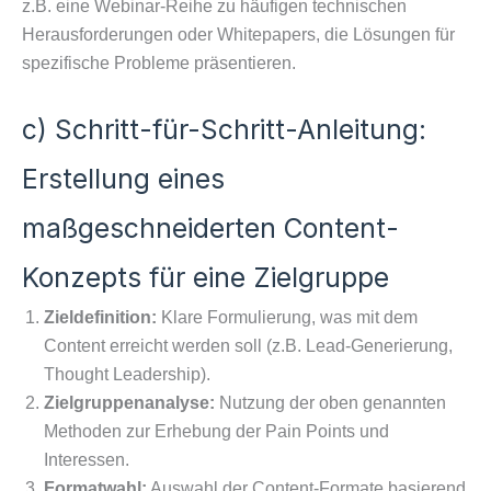
z.B. eine Webinar-Reihe zu häufigen technischen
Herausforderungen oder Whitepapers, die Lösungen für
spezifische Probleme präsentieren.
c) Schritt-für-Schritt-Anleitung:
Erstellung eines
maßgeschneiderten Content-
Konzepts für eine Zielgruppe
Zieldefinition:
Klare Formulierung, was mit dem
Content erreicht werden soll (z.B. Lead-Generierung,
Thought Leadership).
Zielgruppenanalyse:
Nutzung der oben genannten
Methoden zur Erhebung der Pain Points und
Interessen.
Formatwahl:
Auswahl der Content-Formate basierend