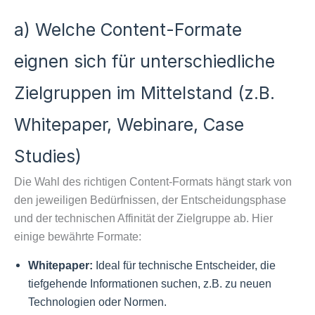
a) Welche Content-Formate
eignen sich für unterschiedliche
Zielgruppen im Mittelstand (z.B.
Whitepaper, Webinare, Case
Studies)
Die Wahl des richtigen Content-Formats hängt stark von
den jeweiligen Bedürfnissen, der Entscheidungsphase
und der technischen Affinität der Zielgruppe ab. Hier
einige bewährte Formate:
Whitepaper:
Ideal für technische Entscheider, die
tiefgehende Informationen suchen, z.B. zu neuen
Technologien oder Normen.