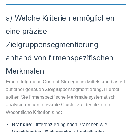
a) Welche Kriterien ermöglichen
eine präzise
Zielgruppensegmentierung
anhand von firmenspezifischen
Merkmalen
Eine erfolgreiche Content-Strategie im Mittelstand basiert
auf einer genauen Zielgruppensegmentierung. Hierbei
sollten Sie firmenspezifische Merkmale systematisch
analysieren, um relevante Cluster zu identifizieren.
Wesentliche Kriterien sind:
Branche:
Differenzierung nach Branchen wie