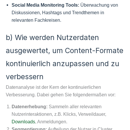
Social Media Monitoring Tools:
Überwachung von
Diskussionen, Hashtags und Trendthemen in
relevanten Fachkreisen.
b) Wie werden Nutzerdaten
ausgewertet, um Content-Formate
kontinuierlich anzupassen und zu
verbessern
Datenanalyse ist der Kern der kontinuierlichen
Verbesserung. Dabei gehen Sie folgendermaßen vor:
Datenerhebung:
Sammeln aller relevanten
Nutzerinteraktionen, z.B. Klicks, Verweildauer,
Downloads
, Anmeldungen.
Segmentierung:
Aufteilung der Nutzer in Cluster