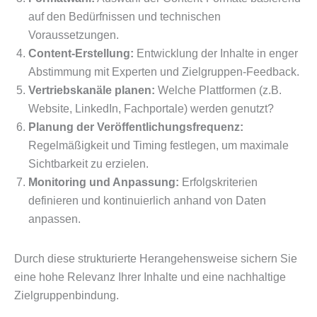
auf den Bedürfnissen und technischen
Voraussetzungen.
Content-Erstellung:
Entwicklung der Inhalte in enger
Abstimmung mit Experten und Zielgruppen-Feedback.
Vertriebskanäle planen:
Welche Plattformen (z.B.
Website, LinkedIn, Fachportale) werden genutzt?
Planung der Veröffentlichungsfrequenz:
Regelmäßigkeit und Timing festlegen, um maximale
Sichtbarkeit zu erzielen.
Monitoring und Anpassung:
Erfolgskriterien
definieren und kontinuierlich anhand von Daten
anpassen.
Durch diese strukturierte Herangehensweise sichern Sie
eine hohe Relevanz Ihrer Inhalte und eine nachhaltige
Zielgruppenbindung.