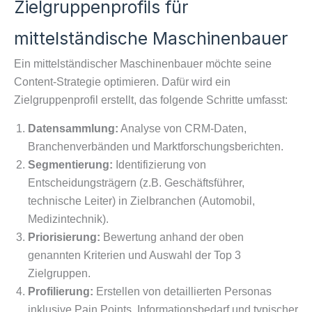
Zielgruppenprofils für
mittelständische Maschinenbauer
Ein mittelständischer Maschinenbauer möchte seine
Content-Strategie optimieren. Dafür wird ein
Zielgruppenprofil erstellt, das folgende Schritte umfasst:
Datensammlung:
Analyse von CRM-Daten,
Branchenverbänden und Marktforschungsberichten.
Segmentierung:
Identifizierung von
Entscheidungsträgern (z.B. Geschäftsführer,
technische Leiter) in Zielbranchen (Automobil,
Medizintechnik).
Priorisierung:
Bewertung anhand der oben
genannten Kriterien und Auswahl der Top 3
Zielgruppen.
Profilierung:
Erstellen von detaillierten Personas
inklusive Pain Points, Informationsbedarf und typischer