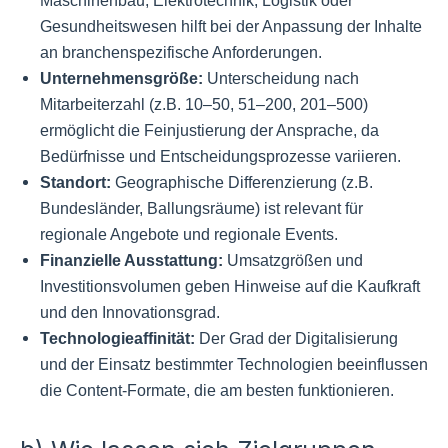
Maschinenbau, Elektrotechnik, Logistik oder
Gesundheitswesen hilft bei der Anpassung der Inhalte
an branchenspezifische Anforderungen.
Unternehmensgröße:
Unterscheidung nach
Mitarbeiterzahl (z.B. 10–50, 51–200, 201–500)
ermöglicht die Feinjustierung der Ansprache, da
Bedürfnisse und Entscheidungsprozesse variieren.
Standort:
Geographische Differenzierung (z.B.
Bundesländer, Ballungsräume) ist relevant für
regionale Angebote und regionale Events.
Finanzielle Ausstattung:
Umsatzgrößen und
Investitionsvolumen geben Hinweise auf die Kaufkraft
und den Innovationsgrad.
Technologieaffinität:
Der Grad der Digitalisierung
und der Einsatz bestimmter Technologien beeinflussen
die Content-Formate, die am besten funktionieren.