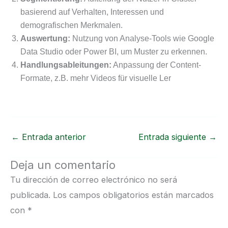
basierend auf Verhalten, Interessen und
demografischen Merkmalen.
Auswertung:
Nutzung von Analyse-Tools wie Google
Data Studio oder Power BI, um Muster zu erkennen.
Handlungsableitungen:
Anpassung der Content-
Formate, z.B. mehr Videos für visuelle Ler
←
Entrada anterior
Entrada siguiente
→
Deja un comentario
Tu dirección de correo electrónico no será
publicada.
Los campos obligatorios están marcados
con
*