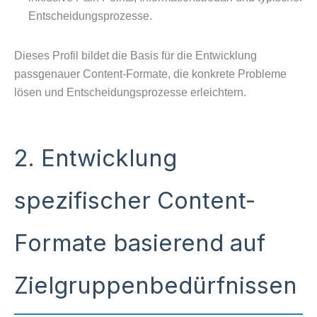
Entscheidungsprozesse.
Dieses Profil bildet die Basis für die Entwicklung
passgenauer Content-Formate, die konkrete Probleme
lösen und Entscheidungsprozesse erleichtern.
2. Entwicklung
spezifischer Content-
Formate basierend auf
Zielgruppenbedürfnissen