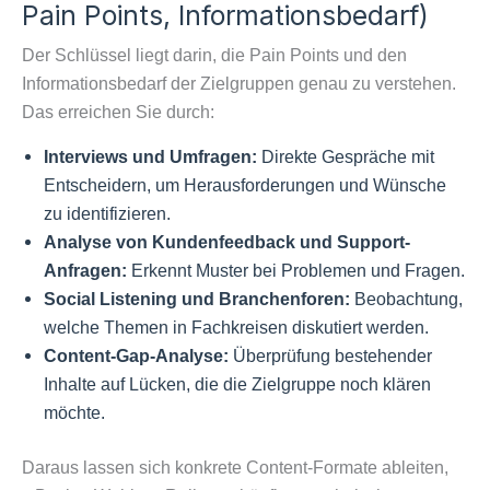
Pain Points, Informationsbedarf)
Der Schlüssel liegt darin, die Pain Points und den
Informationsbedarf der Zielgruppen genau zu verstehen.
Das erreichen Sie durch:
Interviews und Umfragen:
Direkte Gespräche mit
Entscheidern, um Herausforderungen und Wünsche
zu identifizieren.
Analyse von Kundenfeedback und Support-
Anfragen:
Erkennt Muster bei Problemen und Fragen.
Social Listening und Branchenforen:
Beobachtung,
welche Themen in Fachkreisen diskutiert werden.
Content-Gap-Analyse:
Überprüfung bestehender
Inhalte auf Lücken, die die Zielgruppe noch klären
möchte.
Daraus lassen sich konkrete Content-Formate ableiten,