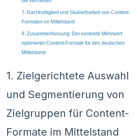
sie vermeidet
7. Nachhaltigkeit und Skalierbarkeit von Content-
Formaten im Mittelstand
8. Zusammenfassung: Der konkrete Mehrwert
optimierter Content-Formate für den deutschen
Mittelstand
1. Zielgerichtete Auswahl
und Segmentierung von
Zielgruppen für Content-
Formate im Mittelstand