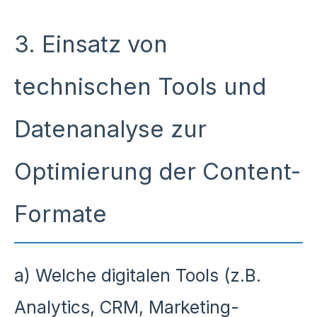
3. Einsatz von
technischen Tools und
Datenanalyse zur
Optimierung der Content-
Formate
a) Welche digitalen Tools (z.B.
Analytics, CRM, Marketing-