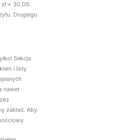
 zł + 30 DS.
zytu. Drugiego
ylko! Sekcja
iem i listy
ejasnych
a nawet
rzez
y zakład. Aby
lnościowy.
działem