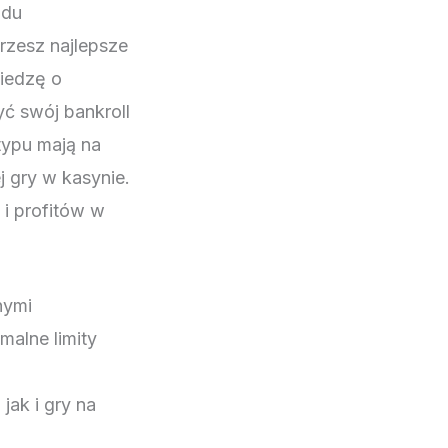
odu
erzesz najlepsze
wiedzę o
ć swój bankroll
typu mają na
j gry w kasynie.
i profitów w
nymi
alne limity
ak i gry na