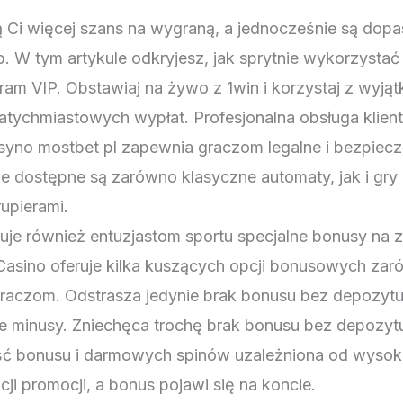
ją Ci więcej szans na wygraną, a jednocześnie są do
. W tym artykule odkryjesz, jak sprytnie wykorzystać o
ram VIP. Obstawiaj na żywo z 1win i korzystaj z wyją
atychmiastowych wypłat. Profesjonalna obsługa klien
asyno mostbet pl zapewnia graczom legalne i bezpiec
ie dostępne są zarówno klasyczne automaty, jak i gry
upierami.
uje również entuzjastom sportu specjalne bonusy na 
Casino oferuje kilka kuszących opcji bonusowych za
raczom. Odstrasza jedynie brak bonusu bez depozytu 
ie minusy. Zniechęca trochę brak bonusu bez depozyt
ć bonusu i darmowych spinów uzależniona od wysoko
ji promocji, a bonus pojawi się na koncie.