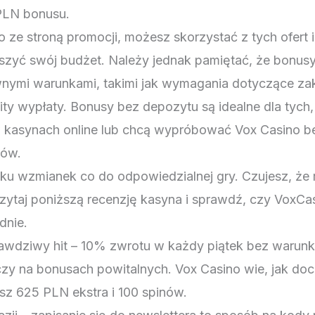
PLN bonusu.
 ze stroną promocji, możesz skorzystać z tych ofert i
szyć swój budżet. Należy jednak pamiętać, że bonusy
wnymi warunkami, takimi jak wymagania dotyczące za
ty wypłaty. Bonusy bez depozytu są idealne dla tych,
 kasynach online lub chcą wypróbować Vox Casino 
ków.
ilku wzmianek co do odpowiedzialnej gry. Czujesz, ż
ytaj poniższą recenzję kasyna i sprawdź, czy VoxCasi
dnie.
awdziwy hit – 10% zwrotu w każdy piątek bez warun
czy na bonusach powitalnych. Vox Casino wie, jak doc
sz 625 PLN ekstra i 100 spinów.