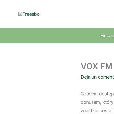
Ir
al
contenido
Fincas
VOX FM 
Deja un coment
Czasem dostępne
bonusem, który
znajdzie coś dl