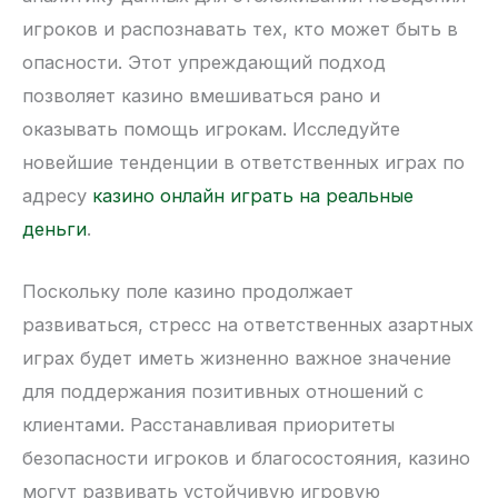
игроков и распознавать тех, кто может быть в
опасности. Этот упреждающий подход
позволяет казино вмешиваться рано и
оказывать помощь игрокам. Исследуйте
новейшие тенденции в ответственных играх по
адресу
казино онлайн играть на реальные
деньги
.
Поскольку поле казино продолжает
развиваться, стресс на ответственных азартных
играх будет иметь жизненно важное значение
для поддержания позитивных отношений с
клиентами. Расстанавливая приоритеты
безопасности игроков и благосостояния, казино
могут развивать устойчивую игровую