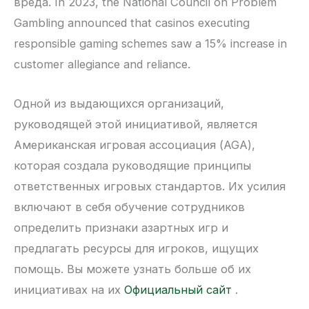
вреда. In 2023, the National Council on Problem
Gambling announced that casinos executing
responsible gaming schemes saw a 15% increase in
customer allegiance and reliance.
Одной из выдающихся организаций,
руководящей этой инициативой, является
Американская игровая ассоциация (AGA),
которая создала руководящие принципы
ответственных игровых стандартов. Их усилия
включают в себя обучение сотрудников
определить признаки азартных игр и
предлагать ресурсы для игроков, ищущих
помощь. Вы можете узнать больше об их
инициативах на их
Официальный сайт
.