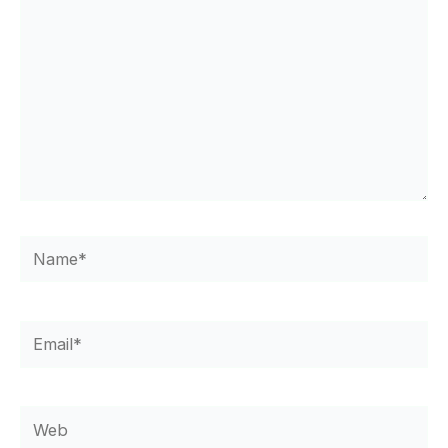
Name*
Email*
Web