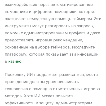
взаимодействие через автоматизированные
помощники и цифровые помощники, которые
оказывают немедленную помощь геймерам. Эти
инструменты могут реагировать на запросы,
помочь с администрированием профиля и даже
предоставлять игровые рекомендации,
основанные на выборе геймеров. Исследуйте
платформу, которая показывает эти инновации
в
казино
.
Поскольку ИИ продолжает развиваться, места
проведения должны уравновешивать
технологию с помощью ответственных игровых
методов. Хотя ИИ может повысить
эффективность и защиту, администраторам