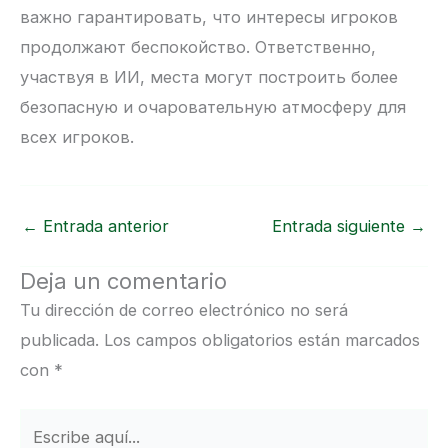
важно гарантировать, что интересы игроков
продолжают беспокойство. Ответственно,
участвуя в ИИ, места могут построить более
безопасную и очаровательную атмосферу для
всех игроков.
←
Entrada anterior
Entrada siguiente
→
Deja un comentario
Tu dirección de correo electrónico no será
publicada.
Los campos obligatorios están marcados
con
*
Escribe