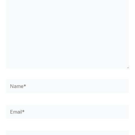
aquí...
Name*
Email*
Web