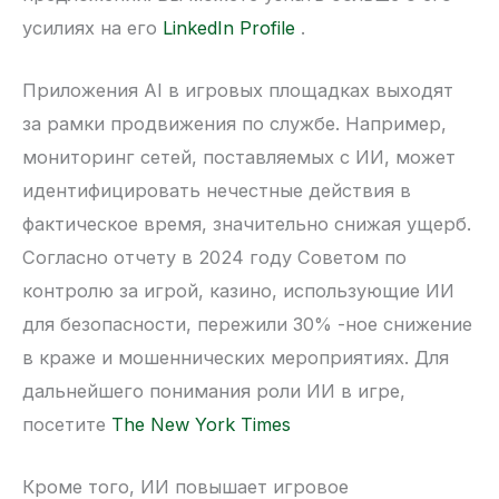
усилиях на его
LinkedIn Profile
.
Приложения AI в игровых площадках выходят
за рамки продвижения по службе. Например,
мониторинг сетей, поставляемых с ИИ, может
идентифицировать нечестные действия в
фактическое время, значительно снижая ущерб.
Согласно отчету в 2024 году Советом по
контролю за игрой, казино, использующие ИИ
для безопасности, пережили 30% -ное снижение
в краже и мошеннических мероприятиях. Для
дальнейшего понимания роли ИИ в игре,
посетите
The New York Times
Кроме того, ИИ повышает игровое