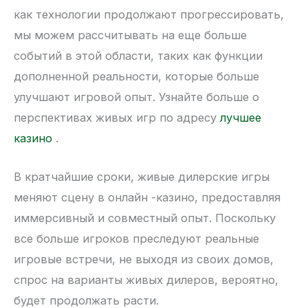
как технологии продолжают прогрессировать,
мы можем рассчитывать на еще больше
событий в этой области, таких как функции
дополненной реальности, которые больше
улучшают игровой опыт. Узнайте больше о
перспективах живых игр по адресу
лучшее
казино
.
В кратчайшие сроки, живые дилерские игры
меняют сцену в онлайн -казино, предоставляя
иммерсивный и совместный опыт. Поскольку
все больше игроков преследуют реальные
игровые встречи, не выходя из своих домов,
спрос на варианты живых дилеров, вероятно,
будет продолжать расти.