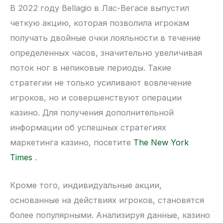
В 2022 году Bellagio в Лас-Вегасе выпустил
четкую акцию, которая позволила игрокам
получать двойные очки лояльности в течение
определенных часов, значительно увеличивая
поток ног в непиковые периоды. Такие
стратегии не только усиливают вовлечение
игроков, но и совершенствуют операции
казино. Для получения дополнительной
информации об успешных стратегиях
маркетинга казино, посетите
The New York
Times
.
Кроме того, индивидуальные акции,
основанные на действиях игроков, становятся
более популярными. Анализируя данные, казино