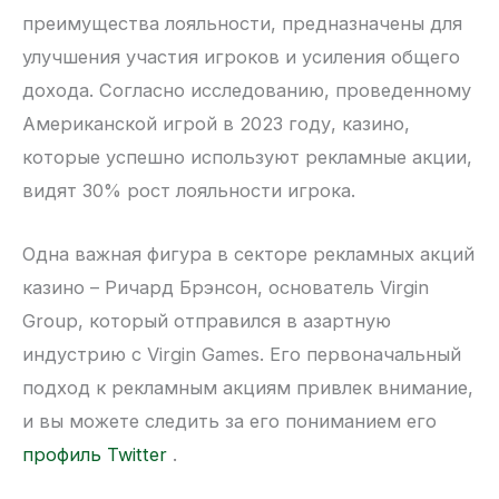
преимущества лояльности, предназначены для
улучшения участия игроков и усиления общего
дохода. Согласно исследованию, проведенному
Американской игрой в 2023 году, казино,
которые успешно используют рекламные акции,
видят 30% рост лояльности игрока.
Одна важная фигура в секторе рекламных акций
казино – Ричард Брэнсон, основатель Virgin
Group, который отправился в азартную
индустрию с Virgin Games. Его первоначальный
подход к рекламным акциям привлек внимание,
и вы можете следить за его пониманием его
профиль Twitter
.