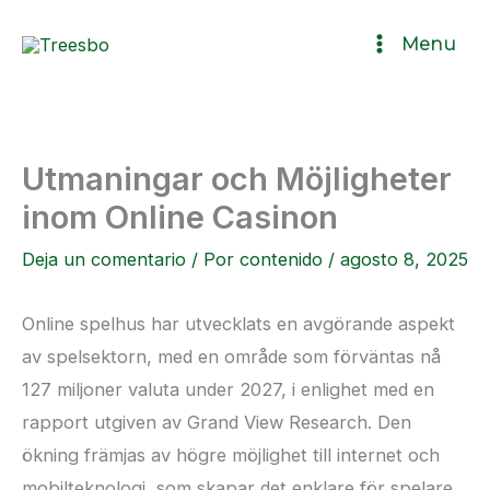
Ir
Menu
al
contenido
Utmaningar och Möjligheter
inom Online Casinon
Deja un comentario
/ Por
contenido
/
agosto 8, 2025
Online spelhus har utvecklats en avgörande aspekt
av spelsektorn, med en område som förväntas nå
127 miljoner valuta under 2027, i enlighet med en
rapport utgiven av Grand View Research. Den
ökning främjas av högre möjlighet till internet och
mobilteknologi, som skapar det enklare för spelare