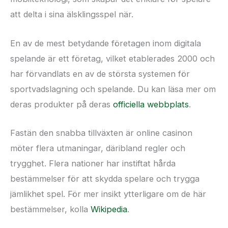
att delta i sina älsklingsspel när.
En av de mest betydande företagen inom digitala
spelande är ett företag, vilket etablerades 2000 och
har förvandlats en av de största systemen för
sportvadslagning och spelande. Du kan läsa mer om
deras produkter på deras
officiella webbplats
.
Fastän den snabba tillväxten är online casinon
möter flera utmaningar, däribland regler och
trygghet. Flera nationer har instiftat hårda
bestämmelser för att skydda spelare och trygga
jämlikhet spel. För mer insikt ytterligare om de här
bestämmelser, kolla
Wikipedia
.