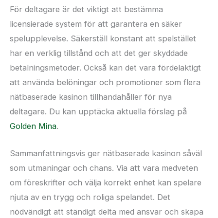
För deltagare är det viktigt att bestämma
licensierade system för att garantera en säker
spelupplevelse. Säkerställ konstant att spelstället
har en verklig tillstånd och att det ger skyddade
betalningsmetoder. Också kan det vara fördelaktigt
att använda belöningar och promotioner som flera
nätbaserade kasinon tillhandahåller för nya
deltagare. Du kan upptäcka aktuella förslag på
Golden Mina
.
Sammanfattningsvis ger nätbaserade kasinon såväl
som utmaningar och chans. Via att vara medveten
om föreskrifter och välja korrekt enhet kan spelare
njuta av en trygg och roliga spelandet. Det
nödvändigt att ständigt delta med ansvar och skapa