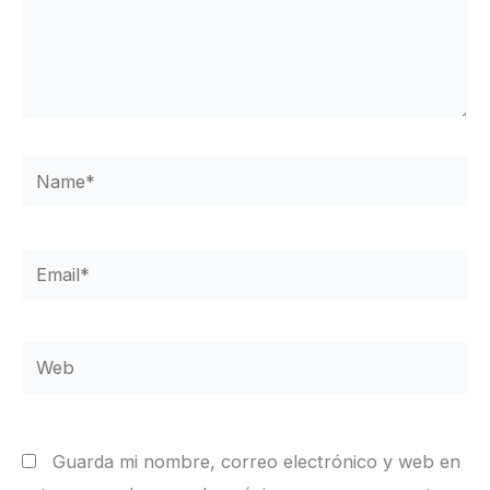
Name*
Email*
Web
Guarda mi nombre, correo electrónico y web en