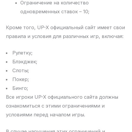
Ограничение на количество
одновременных ставок – 10;
Кроме того, UP-X официальный сайт имеет свои
правила и условия для различных игр, включая:
Рулетку;
Блэкджек;
Слоты;
Покер;
Бинго;
Все игроки UP-X официального сайта должны
ознакомиться с этими ограничениями и
условиями перед началом игры.
В случае нарушения этих ограничений и