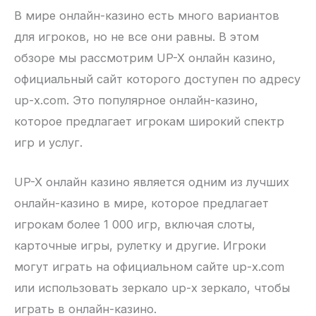
В мире онлайн-казино есть много вариантов
для игроков, но не все они равны. В этом
обзоре мы рассмотрим UP-X онлайн казино,
официальный сайт которого доступен по адресу
up-x.com. Это популярное онлайн-казино,
которое предлагает игрокам широкий спектр
игр и услуг.
UP-X онлайн казино является одним из лучших
онлайн-казино в мире, которое предлагает
игрокам более 1 000 игр, включая слоты,
карточные игры, рулетку и другие. Игроки
могут играть на официальном сайте up-x.com
или использовать зеркало up-x зеркало, чтобы
играть в онлайн-казино.