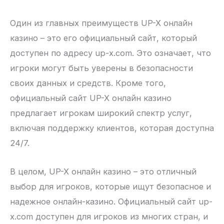
Один из главных преимуществ UP-X онлайн
казино – это его официальный сайт, который
доступен по адресу up-x.com. Это означает, что
игроки могут быть уверены в безопасности
своих данных и средств. Кроме того,
официальный сайт UP-X онлайн казино
предлагает игрокам широкий спектр услуг,
включая поддержку клиентов, которая доступна
24/7.
В целом, UP-X онлайн казино – это отличный
выбор для игроков, которые ищут безопасное и
надежное онлайн-казино. Официальный сайт up-
x.com доступен для игроков из многих стран, и