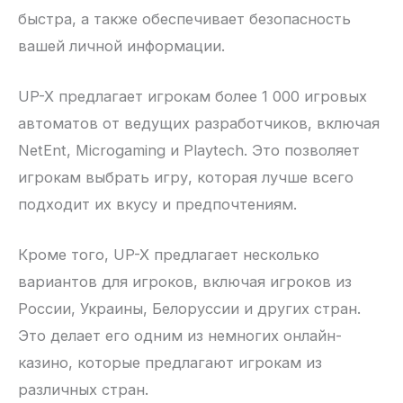
быстра, а также обеспечивает безопасность
вашей личной информации.
UP-X предлагает игрокам более 1 000 игровых
автоматов от ведущих разработчиков, включая
NetEnt, Microgaming и Playtech. Это позволяет
игрокам выбрать игру, которая лучше всего
подходит их вкусу и предпочтениям.
Кроме того, UP-X предлагает несколько
вариантов для игроков, включая игроков из
России, Украины, Белоруссии и других стран.
Это делает его одним из немногих онлайн-
казино, которые предлагают игрокам из
различных стран.