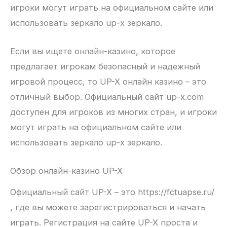
игроки могут играть на официальном сайте или
использовать зеркало up-x зеркало.
Если вы ищете онлайн-казино, которое
предлагает игрокам безопасный и надежный
игровой процесс, то UP-X онлайн казино – это
отличный выбор. Официальный сайт up-x.com
доступен для игроков из многих стран, и игроки
могут играть на официальном сайте или
использовать зеркало up-x зеркало.
Обзор онлайн-казино UP-X
Официальный сайт UP-X – это https://fctuapse.ru/
, где вы можете зарегистрироваться и начать
играть. Регистрация на сайте UP-X проста и