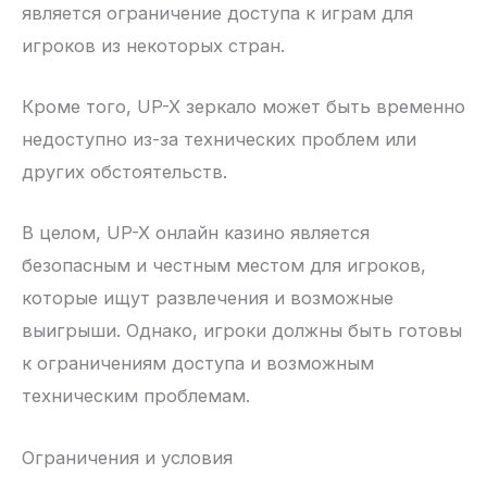
является ограничение доступа к играм для
игроков из некоторых стран.
Кроме того, UP-X зеркало может быть временно
недоступно из-за технических проблем или
других обстоятельств.
В целом, UP-X онлайн казино является
безопасным и честным местом для игроков,
которые ищут развлечения и возможные
выигрыши. Однако, игроки должны быть готовы
к ограничениям доступа и возможным
техническим проблемам.
Ограничения и условия