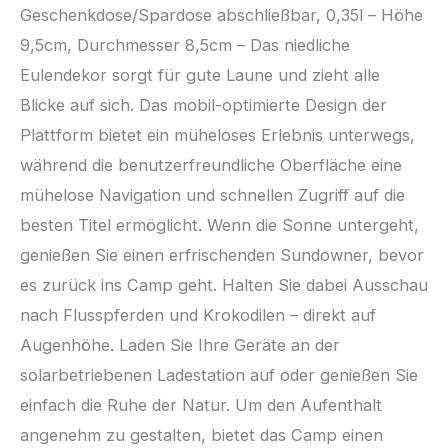
Geschenkdose/Spardose abschließbar, 0,35l – Höhe
9,5cm, Durchmesser 8,5cm – Das niedliche
Eulendekor sorgt für gute Laune und zieht alle
Blicke auf sich. Das mobil-optimierte Design der
Plattform bietet ein müheloses Erlebnis unterwegs,
während die benutzerfreundliche Oberfläche eine
mühelose Navigation und schnellen Zugriff auf die
besten Titel ermöglicht. Wenn die Sonne untergeht,
genießen Sie einen erfrischenden Sundowner, bevor
es zurück ins Camp geht. Halten Sie dabei Ausschau
nach Flusspferden und Krokodilen – direkt auf
Augenhöhe. Laden Sie Ihre Geräte an der
solarbetriebenen Ladestation auf oder genießen Sie
einfach die Ruhe der Natur. Um den Aufenthalt
angenehm zu gestalten, bietet das Camp einen