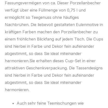
Fassungsvermögen von ca. Dieser Porzellanbecher
verfügt über eine Füllmenge von 0,75 l und
ermöglicht so Teegenuss ohne häufiges
Nachbrühen. Die liebevoll gestalteten Eulenmotive in
kräftigen Farben machen den Porzellanbecher zu
einem fröhlichen Blickfang auf jedem Tisch. Die Cups
sind hierbei in Farbe und Dekor fein aufeinander
abgestimmt, so dass Sie ideal miteinander
harmonieren.Sie erhalten dieses Cup-Set in einer
attraktiven Geschenkverpackung. Die Tassendesigns
sind hierbei in Farbe und Dekor fein aufeinander
abgestimmt, so dass Sie ideal miteinander
harmonieren.
Auch sehr feine Teemischungen wie