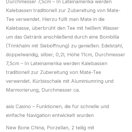
Durchmesser 7,5cm – In Lateinamerika werden
Kalebassen traditionell zur Zubereitung von Mate-
Tee verwendet. Hierzu füllt man Mate in die
Kalebasse, überbrüht den Tee mit heißem Wasser
um das Getränk anschließend durch eine Bombilla
(Trinkhalm mit Sieböffnung) zu genießen. Edelstahl,
doppelwandig, silber, 0,2l, Höhe 11cm, Durchmesser
7,5cm – In Lateinamerika werden Kalebassen
traditionell zur Zubereitung von Mate-Tee
verwendet. Kürbisschale mit Aluminiumring und
Marmorierung, Durchmesser ca.
asis Casino – Funktionen, die für schnelle und
einfache Navigation entwickelt wurden
New Bone China, Porzellan, 2 teilig mit