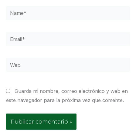
Name*
Email*
Web
Guarda mi nombre, correo electrónico y web en
este navegador para la próxima vez que comente.