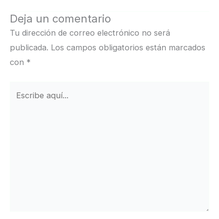
Deja un comentario
Tu dirección de correo electrónico no será
publicada.
Los campos obligatorios están marcados
con
*
Escribe
aquí...