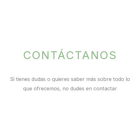
CONTÁCTANOS
Si tienes dudas o quieres saber más sobre todo lo
que ofrecemos, no dudes en contactar