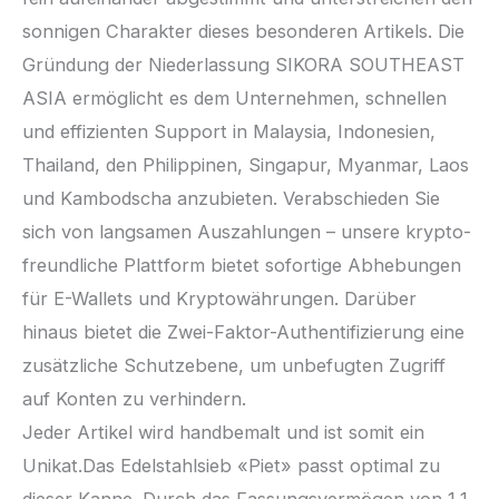
sonnigen Charakter dieses besonderen Artikels. Die
Gründung der Niederlassung SIKORA SOUTHEAST
ASIA ermöglicht es dem Unternehmen, schnellen
und effizienten Support in Malaysia, Indonesien,
Thailand, den Philippinen, Singapur, Myanmar, Laos
und Kambodscha anzubieten. Verabschieden Sie
sich von langsamen Auszahlungen – unsere krypto-
freundliche Plattform bietet sofortige Abhebungen
für E-Wallets und Kryptowährungen. Darüber
hinaus bietet die Zwei-Faktor-Authentifizierung eine
zusätzliche Schutzebene, um unbefugten Zugriff
auf Konten zu verhindern.
Jeder Artikel wird handbemalt und ist somit ein
Unikat.Das Edelstahlsieb «Piet» passt optimal zu