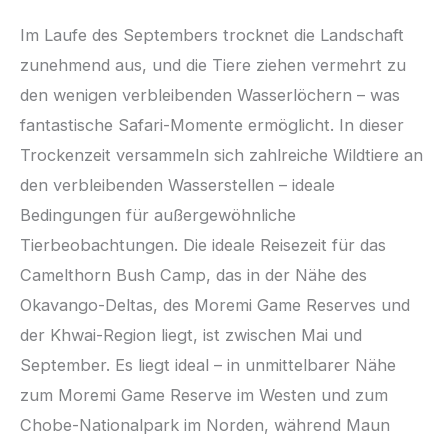
Im Laufe des Septembers trocknet die Landschaft
zunehmend aus, und die Tiere ziehen vermehrt zu
den wenigen verbleibenden Wasserlöchern – was
fantastische Safari-Momente ermöglicht. In dieser
Trockenzeit versammeln sich zahlreiche Wildtiere an
den verbleibenden Wasserstellen – ideale
Bedingungen für außergewöhnliche
Tierbeobachtungen. Die ideale Reisezeit für das
Camelthorn Bush Camp, das in der Nähe des
Okavango-Deltas, des Moremi Game Reserves und
der Khwai-Region liegt, ist zwischen Mai und
September. Es liegt ideal – in unmittelbarer Nähe
zum Moremi Game Reserve im Westen und zum
Chobe-Nationalpark im Norden, während Maun