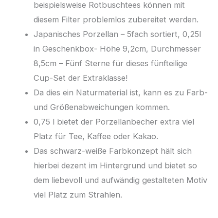
beispielsweise Rotbuschtees können mit
diesem Filter problemlos zubereitet werden.
Japanisches Porzellan – 5fach sortiert, 0,25l
in Geschenkbox- Höhe 9,2cm, Durchmesser
8,5cm – Fünf Sterne für dieses fünfteilige
Cup-Set der Extraklasse!
Da dies ein Naturmaterial ist, kann es zu Farb-
und Größenabweichungen kommen.
0,75 l bietet der Porzellanbecher extra viel
Platz für Tee, Kaffee oder Kakao.
Das schwarz-weiße Farbkonzept hält sich
hierbei dezent im Hintergrund und bietet so
dem liebevoll und aufwändig gestalteten Motiv
viel Platz zum Strahlen.