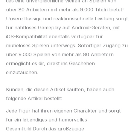
das eine unvergleichliche Vielfalt an Spielen von
über 80 Anbietern mit mehr als 9.000 Titeln bietet!
Unsere flüssige und reaktionsschnelle Leistung sorgt
für nahtloses Gameplay auf Android-Geräten, mit
iOS-Kompatibilität ebenfalls verfügbar für
müheloses Spielen unterwegs. Sofortiger Zugang zu
über 9.000 Spielen von mehr als 80 Anbietern
ermöglicht es dir, direkt ins Geschehen
einzutauchen.
Kunden, die diesen Artikel kauften, haben auch
folgende Artikel bestellt:
Jede Figur hat ihren eigenen Charakter und sorgt
für ein lebendiges und humorvolles
Gesamtbild.Durch das großzügige