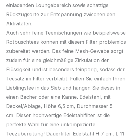
einladenden Loungebereich sowie schattige
Rückzugsorte zur Entspannung zwischen den
Aktivitäten.
Auch sehr feine Teemischungen wie beispielsweise
Rotbuschtees können mit diesem Filter problemlos
zubereitet werden. Das feine Mesh-Gewebe sorgt
zudem für eine gleichmäßige Zirkulation der
Flüssigkeit und ist besonders feinporig, sodass der
Teesatz im Filter verbleibt. Füllen Sie einfach Ihren
Lieblingstee in das Sieb und hängen Sie dieses in
einen Becher oder eine Kanne. Edelstahl, mit
Deckel/Ablage, Höhe 6,5 cm, Durchmesser 5
cm Dieser hochwertige Edelstahlfilter ist die
perfekte Wahl für eine unkomplizierte
Teezubereitung! Dauerfilter Edelstahl H 7 cm, L 11