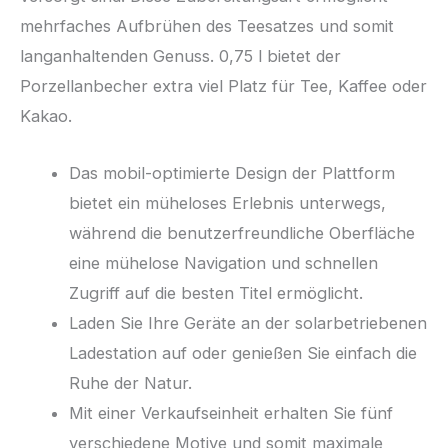
mehrfaches Aufbrühen des Teesatzes und somit
langanhaltenden Genuss. 0,75 l bietet der
Porzellanbecher extra viel Platz für Tee, Kaffee oder
Kakao.
Das mobil-optimierte Design der Plattform
bietet ein müheloses Erlebnis unterwegs,
während die benutzerfreundliche Oberfläche
eine mühelose Navigation und schnellen
Zugriff auf die besten Titel ermöglicht.
Laden Sie Ihre Geräte an der solarbetriebenen
Ladestation auf oder genießen Sie einfach die
Ruhe der Natur.
Mit einer Verkaufseinheit erhalten Sie fünf
verschiedene Motive und somit maximale