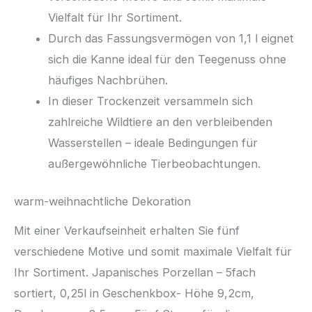
Vielfalt für Ihr Sortiment.
Durch das Fassungsvermögen von 1,1 l eignet
sich die Kanne ideal für den Teegenuss ohne
häufiges Nachbrühen.
In dieser Trockenzeit versammeln sich
zahlreiche Wildtiere an den verbleibenden
Wasserstellen – ideale Bedingungen für
außergewöhnliche Tierbeobachtungen.
warm-weihnachtliche Dekoration
Mit einer Verkaufseinheit erhalten Sie fünf
verschiedene Motive und somit maximale Vielfalt für
Ihr Sortiment. Japanisches Porzellan – 5fach
sortiert, 0,25l in Geschenkbox- Höhe 9,2cm,