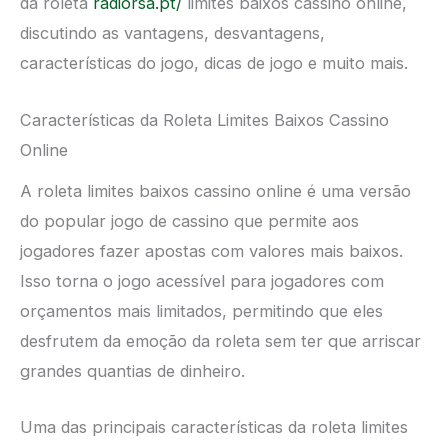
da roleta
radiorsa.pt/
limites baixos cassino online,
discutindo as vantagens, desvantagens,
características do jogo,
dicas de jogo e muito mais.
Características da Roleta Limites Baixos Cassino
Online
A roleta limites baixos cassino online é uma versão
do popular jogo de cassino que permite aos
jogadores fazer apostas com valores mais baixos.
Isso torna o jogo acessível para jogadores com
orçamentos mais limitados, permitindo que eles
desfrutem da emoção da roleta sem ter que arriscar
grandes quantias de dinheiro.
Uma das principais características da roleta limites