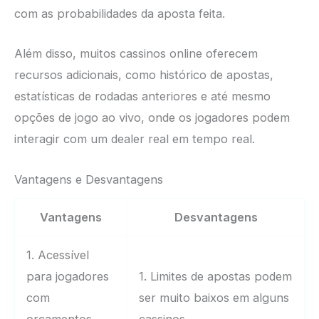
com as probabilidades da aposta feita.
Além disso, muitos cassinos online oferecem
recursos adicionais, como histórico de apostas,
estatísticas de rodadas anteriores e até mesmo
opções de jogo ao vivo, onde os jogadores podem
interagir com um dealer real em tempo real.
Vantagens e Desvantagens
Vantagens
Desvantagens
1. Acessível
para jogadores
1. Limites de apostas podem
com
ser muito baixos em alguns