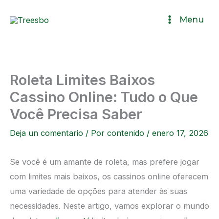
Ir
Menu
al
contenido
Roleta Limites Baixos
Cassino Online: Tudo o Que
Você Precisa Saber
Deja un comentario
/ Por
contenido
/
enero 17, 2026
Se você é um amante de roleta, mas prefere jogar
com limites mais baixos, os cassinos online oferecem
uma variedade de opções para atender às suas
necessidades. Neste artigo, vamos explorar o mundo