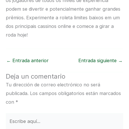
os jogadores de todos os níveis de experiência
podem se divertir e potencialmente ganhar grandes
prêmios. Experimente a roleta limites baixos em um
dos principais cassinos online e comece a girar a
roda hoje!
←
Entrada anterior
Entrada siguiente
→
Deja un comentario
Tu dirección de correo electrónico no será
publicada.
Los campos obligatorios están marcados
con
*
Escribe
aquí...