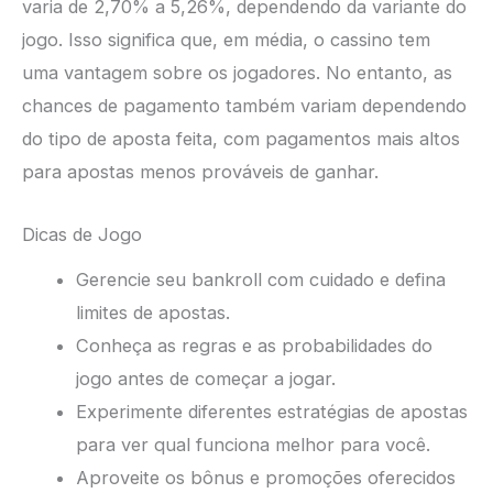
varia de 2,70% a 5,26%, dependendo da variante do
jogo. Isso significa que, em média, o cassino tem
uma vantagem sobre os jogadores. No entanto, as
chances de pagamento também variam dependendo
do tipo de aposta feita, com pagamentos mais altos
para apostas menos prováveis de ganhar.
Dicas de Jogo
Gerencie seu bankroll com cuidado e defina
limites de apostas.
Conheça as regras e as probabilidades do
jogo antes de começar a jogar.
Experimente diferentes estratégias de apostas
para ver qual funciona melhor para você.
Aproveite os bônus e promoções oferecidos