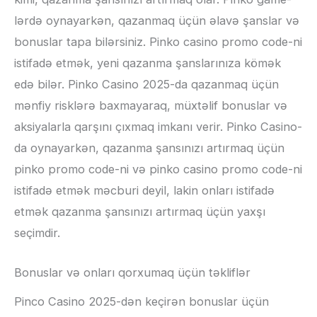
lərdə oynayarkən, qazanmaq üçün əlavə şanslar və
bonuslar tapa bilərsiniz. Pinko casino promo code-ni
istifadə etmək, yeni qazanma şanslarınıza kömək
edə bilər. Pinko Casino 2025-da qazanmaq üçün
mənfiy risklərə baxmayaraq, müxtəlif bonuslar və
aksiyalarla qarşını çıxmaq imkanı verir. Pinko Casino-
da oynayarkən, qazanma şansınızı artırmaq üçün
pinko promo code-ni və pinko casino promo code-ni
istifadə etmək məcburi deyil, lakin onları istifadə
etmək qazanma şansınızı artırmaq üçün yaxşı
seçimdir.
Bonuslar və onları qorxumaq üçün təkliflər
Pinco Casino 2025-dən keçirən bonuslar üçün