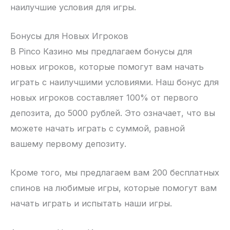
наилучшие условия для игры.
Бонусы для Новых Игроков
В Pinco Казино мы предлагаем бонусы для
новых игроков, которые помогут вам начать
играть с наилучшими условиями. Наш бонус для
новых игроков составляет 100% от первого
депозита, до 5000 рублей. Это означает, что вы
можете начать играть с суммой, равной
вашему первому депозиту.
Кроме того, мы предлагаем вам 200 бесплатных
спинов на любимые игры, которые помогут вам
начать играть и испытать наши игры.