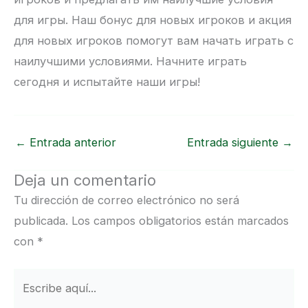
для игры. Наш бонус для новых игроков и акция
для новых игроков помогут вам начать играть с
наилучшими условиями. Начните играть
сегодня и испытайте наши игры!
←
Entrada anterior
Entrada siguiente
→
Deja un comentario
Tu dirección de correo electrónico no será
publicada.
Los campos obligatorios están marcados
con
*
Escribe
aquí...