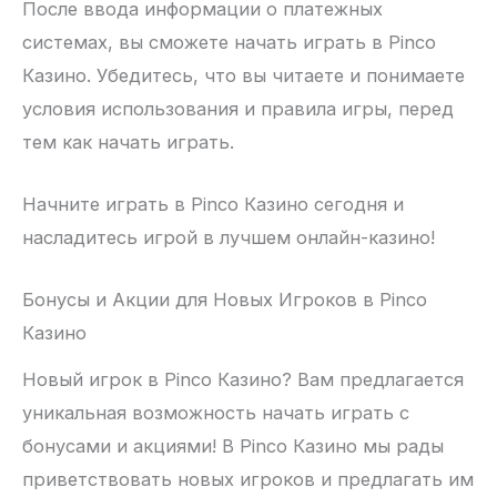
После ввода информации о платежных
системах, вы сможете начать играть в Pinco
Казино. Убедитесь, что вы читаете и понимаете
условия использования и правила игры, перед
тем как начать играть.
Начните играть в Pinco Казино сегодня и
насладитесь игрой в лучшем онлайн-казино!
Бонусы и Акции для Новых Игроков в Pinco
Казино
Новый игрок в Pinco Казино? Вам предлагается
уникальная возможность начать играть с
бонусами и акциями! В Pinco Казино мы рады
приветствовать новых игроков и предлагать им