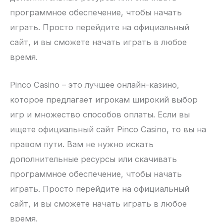
программное обеспечение, чтобы начать
играть. Просто перейдите на официальный
сайт, и вы сможете начать играть в любое
время.
Pinco Casino – это лучшее онлайн-казино,
которое предлагает игрокам широкий выбор
игр и множество способов оплаты. Если вы
ищете официальный сайт Pinco Casino, то вы на
правом пути. Вам не нужно искать
дополнительные ресурсы или скачивать
программное обеспечение, чтобы начать
играть. Просто перейдите на официальный
сайт, и вы сможете начать играть в любое
время.