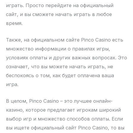
играть. Просто перейдите на официальный
сайт, и вы сможете начать играть в любое
время.
Также, на официальном сайте Pinco Casino есть
множество информации о правилах игры,
условиях оплаты и других важных вопросах. Это
означает, что вы можете начать играть, не
беспокоясь о том, как будет оплачена ваша
игра.
В целом, Pinco Casino – это лучшее онлайн-
казино, которое предлагает игрокам широкий
выбор игр и множество способов оплаты. Если
вы ищете официальный сайт Pinco Casino, то вы