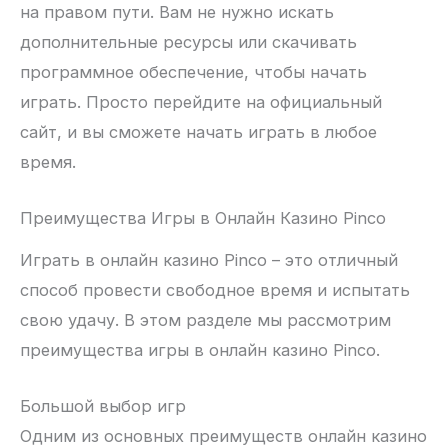
на правом пути. Вам не нужно искать
дополнительные ресурсы или скачивать
программное обеспечение, чтобы начать
играть. Просто перейдите на официальный
сайт, и вы сможете начать играть в любое
время.
Преимущества Игры в Онлайн Казино Pinco
Играть в онлайн казино Pinco – это отличный
способ провести свободное время и испытать
свою удачу. В этом разделе мы рассмотрим
преимущества игры в онлайн казино Pinco.
Большой выбор игр
Одним из основных преимуществ онлайн казино