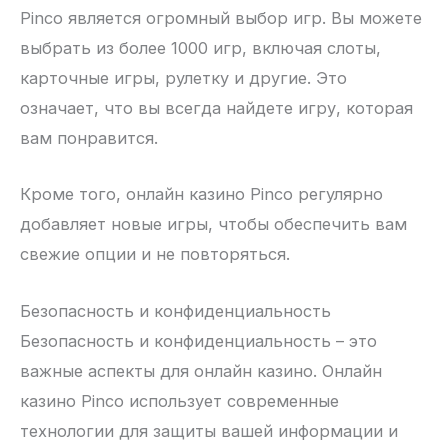
Pinco является огромный выбор игр. Вы можете
выбрать из более 1000 игр, включая слоты,
карточные игры, рулетку и другие. Это
означает, что вы всегда найдете игру, которая
вам понравится.
Кроме того, онлайн казино Pinco регулярно
добавляет новые игры, чтобы обеспечить вам
свежие опции и не повторяться.
Безопасность и конфиденциальность
Безопасность и конфиденциальность – это
важные аспекты для онлайн казино. Онлайн
казино Pinco использует современные
технологии для защиты вашей информации и