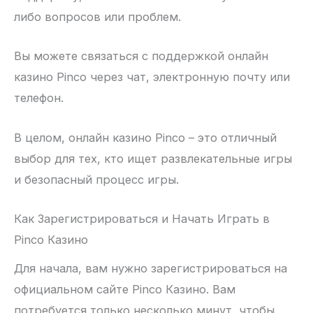
либо вопросов или проблем.
Вы можете связаться с поддержкой онлайн
казино Pinco через чат, электронную почту или
телефон.
В целом, онлайн казино Pinco – это отличный
выбор для тех, кто ищет развлекательные игры
и безопасный процесс игры.
Как Зарегистрироваться и Начать Играть в
Pinco Казино
Для начала, вам нужно зарегистрироваться на
официальном сайте Pinco Казино. Вам
потребуется только несколько минут, чтобы