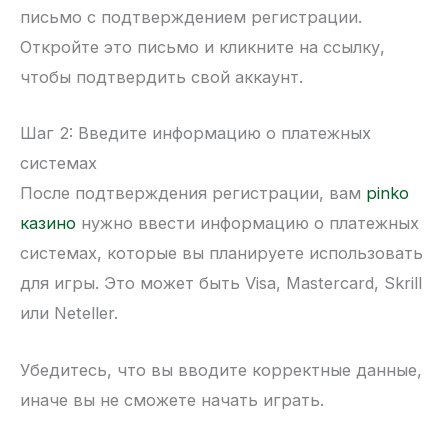
письмо с подтверждением регистрации.
Откройте это письмо и кликните на ссылку,
чтобы подтвердить свой аккаунт.
Шаг 2: Введите информацию о платежных
системах
После подтверждения регистрации, вам
pinko
казино
нужно ввести информацию о платежных
системах, которые вы планируете использовать
для игры. Это может быть Visa, Mastercard, Skrill
или Neteller.
Убедитесь, что вы вводите корректные данные,
иначе вы не сможете начать играть.