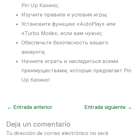
Pin Up Казино;
Изучите правила и условия игры;
Установите функцию «AutoPlay» или
«Turbo Mode», если вам нужно;
Обеспечьте безопасность вашего
аккаунта;
Начните играть и насладиться всеми
преимуществами, которые предлагает Pin
Up Казино!
←
Entrada anterior
Entrada siguiente
→
Deja un comentario
Tu dirección de correo electrónico no será