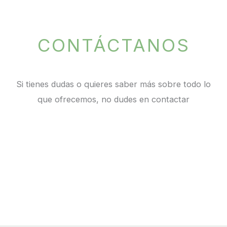
CONTÁCTANOS
Si tienes dudas o quieres saber más sobre todo lo
que ofrecemos, no dudes en contactar