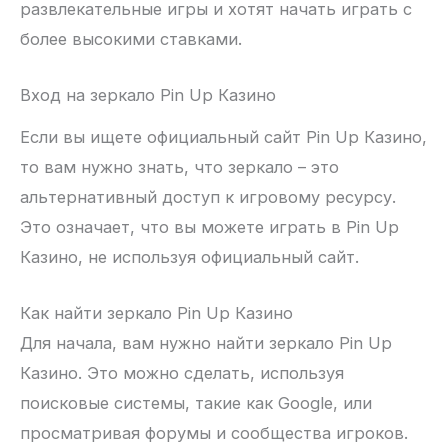
развлекательные игры и хотят начать играть с
более высокими ставками.
Вход на зеркало Pin Up Казино
Если вы ищете официальный сайт Pin Up Казино,
то вам нужно знать, что зеркало – это
альтернативный доступ к игровому ресурсу.
Это означает, что вы можете играть в Pin Up
Казино, не используя официальный сайт.
Как найти зеркало Pin Up Казино
Для начала, вам нужно найти зеркало Pin Up
Казино. Это можно сделать, используя
поисковые системы, такие как Google, или
просматривая форумы и сообщества игроков.