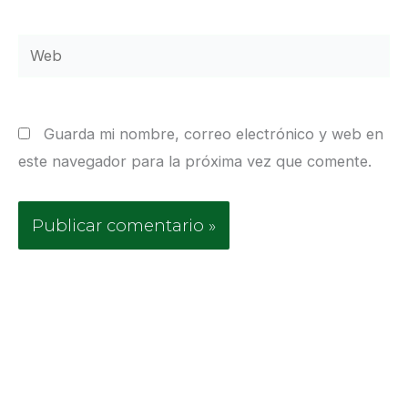
Web
Guarda mi nombre, correo electrónico y web en
este navegador para la próxima vez que comente.