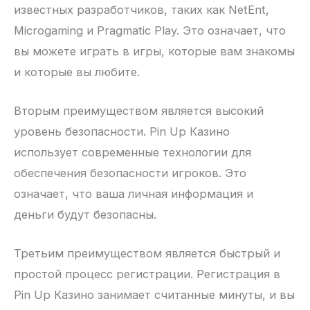
известных разработчиков, таких как NetEnt,
Microgaming и Pragmatic Play. Это означает, что
вы можете играть в игры, которые вам знакомы
и которые вы любите.
Вторым преимуществом является высокий
уровень безопасности. Pin Up Казино
использует современные технологии для
обеспечения безопасности игроков. Это
означает, что ваша личная информация и
деньги будут безопасны.
Третьим преимуществом является быстрый и
простой процесс регистрации. Регистрация в
Pin Up Казино занимает считанные минуты, и вы