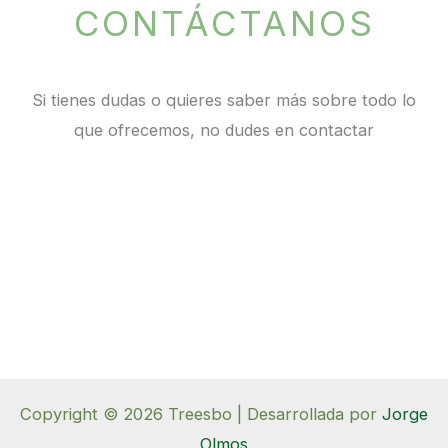
CONTÁCTANOS
Si tienes dudas o quieres saber más sobre todo lo
que ofrecemos, no dudes en contactar
Copyright © 2026 Treesbo | Desarrollada por
Jorge
Olmos