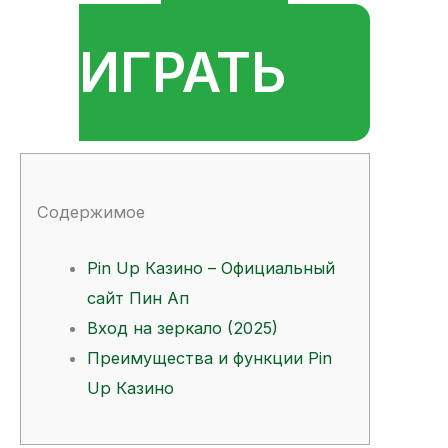
ИГРАТЬ
Содержимое
Pin Up Казино – Официальный
сайт Пин Ап
Вход на зеркало (2025)
Преимущества и функции Pin
Up Казино