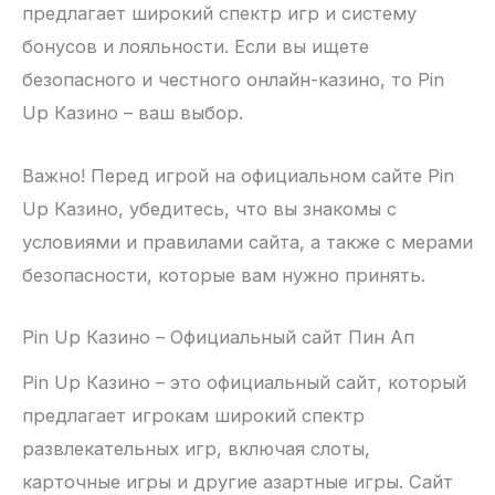
предлагает широкий спектр игр и систему
бонусов и лояльности. Если вы ищете
безопасного и честного онлайн-казино, то Pin
Up Казино – ваш выбор.
Важно! Перед игрой на официальном сайте Pin
Up Казино, убедитесь, что вы знакомы с
условиями и правилами сайта, а также с мерами
безопасности, которые вам нужно принять.
Pin Up Казино – Официальный сайт Пин Ап
Pin Up Казино – это официальный сайт, который
предлагает игрокам широкий спектр
развлекательных игр, включая слоты,
карточные игры и другие азартные игры. Сайт