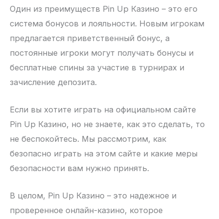
Один из преимуществ Pin Up Казино – это его
система бонусов и лояльности. Новым игрокам
предлагается приветственный бонус, а
постоянные игроки могут получать бонусы и
бесплатные спины за участие в турнирах и
зачисление депозита.
Если вы хотите играть на официальном сайте
Pin Up Казино, но не знаете, как это сделать, то
не беспокойтесь. Мы рассмотрим, как
безопасно играть на этом сайте и какие меры
безопасности вам нужно принять.
В целом, Pin Up Казино – это надежное и
проверенное онлайн-казино, которое