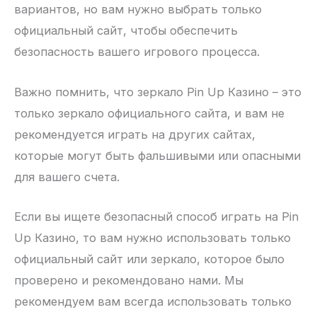
вариантов, но вам нужно выбрать только
официальный сайт, чтобы обеспечить
безопасность вашего игрового процесса.
Важно помнить, что зеркало Pin Up Казино – это
только зеркало официального сайта, и вам не
рекомендуется играть на других сайтах,
которые могут быть фальшивыми или опасными
для вашего счета.
Если вы ищете безопасный способ играть на Pin
Up Казино, то вам нужно использовать только
официальный сайт или зеркало, которое было
проверено и рекомендовано нами. Мы
рекомендуем вам всегда использовать только