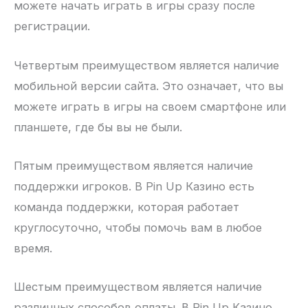
можете начать играть в игры сразу после
регистрации.
Четвертым преимуществом является наличие
мобильной версии сайта. Это означает, что вы
можете играть в игры на своем смартфоне или
планшете, где бы вы не были.
Пятым преимуществом является наличие
поддержки игроков. В Pin Up Казино есть
команда поддержки, которая работает
круглосуточно, чтобы помочь вам в любое
время.
Шестым преимуществом является наличие
различных способов оплаты. В Pin Up Казино