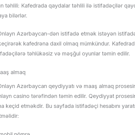
n təhlili: Kafedrada qaydalar təhlili ilə istifadəçilər qa
ya bilərlər.
nlayn Azərbaycan-dən istifadə etmək istəyən istifadə
 keçirərək kafedrəna daxil olmaq mümkündur. Kafedrad
fadəçilərə təhlükəsiz və məşğul oyunlar təmin edilir.
maaş almaq
Onlayn Azərbaycan qeydiyyatı və maaş almaq prosesin
ayn casino tərəfindən təmin edilir. Qeydiyyat prosesini
ına keçid etməkdir. Bu sayfada istifadəçi hesabını yar
tməlidir:
 mobil nömrə