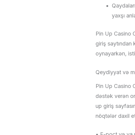
Qaydaları
yaxşı anla
Pin Up Casino O
giriş saytından
oynayarkən, isti
Qeydiyyat və 
Pin Up Casino 
dəstək verən onl
up giriş sayfas
nöqtələr daxil e
• E-poçt və ya