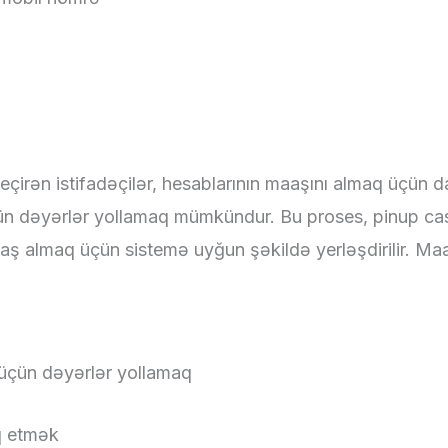
çirən istifadəçilər, hesablarının maaşını almaq üçün d
n dəyərlər yollamaq mümkündur. Bu proses, pinup cas
aş almaq üçün sistemə uyğun şəkildə yerləşdirilir. Ma
üçün dəyərlər yollamaq
iq etmək