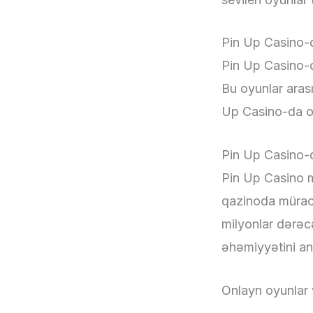
Pin Up Casino-d
Pin Up Casino-d
Bu oyunlar arası
Up Casino-da o
Pin Up Casino-d
Pin Up Casino m
qazinoda müraciə
milyonlar dərəc
əhəmiyyətini an
Onlayn oyunlar 