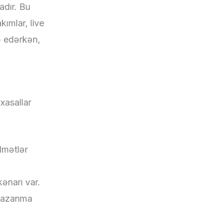
adır. Bu
ımlar, live
ə edərkən,
xasallar
dmətlər
ənarı var.
 qazanma