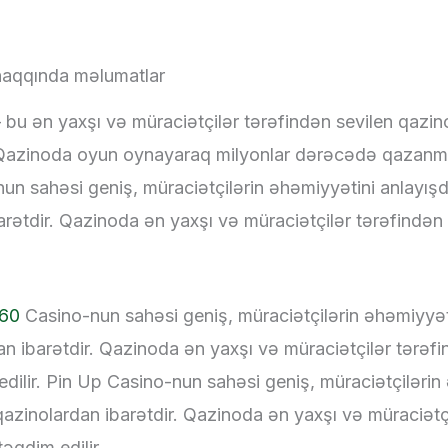
haqqında məlumatlar
 bu ən yaxşı və müraciətçilər tərəfindən sevilen qazin
 Qazinoda oyun oynayaraq milyonlar dərəcədə qazanma
un sahəsi geniş, müraciətçilərin əhəmiyyətini anlayış
arətdir. Qazinoda ən yaxşı və müraciətçilər tərəfindən 
360
Casino-nun sahəsi geniş, müraciətçilərin əhəmiyyət
an ibarətdir. Qazinoda ən yaxşı və müraciətçilər tərəfi
edilir. Pin Up Casino-nun sahəsi geniş, müraciətçilərin
qazinolardan ibarətdir. Qazinoda ən yaxşı və müraciətç
təqdim edilir.