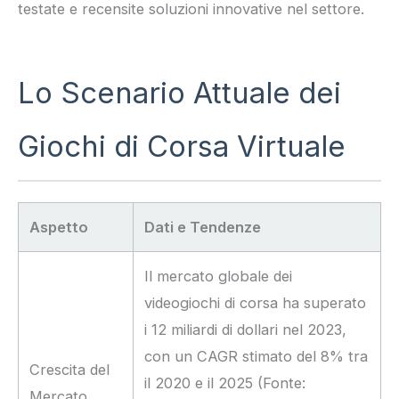
testate e recensite soluzioni innovative nel settore.
Lo Scenario Attuale dei
Giochi di Corsa Virtuale
Aspetto
Dati e Tendenze
Il mercato globale dei
videogiochi di corsa ha superato
i 12 miliardi di dollari nel 2023,
con un CAGR stimato del 8% tra
Crescita del
il 2020 e il 2025 (Fonte:
Mercato