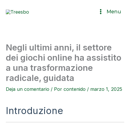
Ir
Menu
al
contenido
Negli ultimi anni, il settore
dei giochi online ha assistito
a una trasformazione
radicale, guidata
Deja un comentario
/ Por
contenido
/
marzo 1, 2025
Introduzione