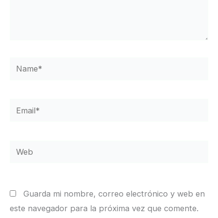
Name*
Email*
Web
Guarda mi nombre, correo electrónico y web en
este navegador para la próxima vez que comente.