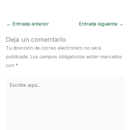
←
Entrada anterior
Entrada siguiente
→
Deja un comentario
Tu dirección de correo electrónico no será
publicada.
Los campos obligatorios están marcados
con
*
Escribe
aquí...