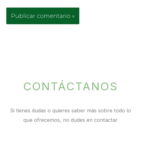
CONTÁCTANOS
Si tienes dudas o quieres saber más sobre todo lo
que ofrecemos, no dudes en contactar