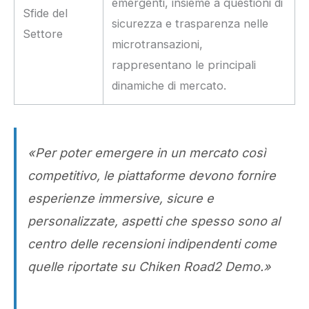
emergenti, insieme a questioni di
Sfide del
sicurezza e trasparenza nelle
Settore
microtransazioni,
rappresentano le principali
dinamiche di mercato.
«Per poter emergere in un mercato così
competitivo, le piattaforme devono fornire
esperienze immersive, sicure e
personalizzate, aspetti che spesso sono al
centro delle recensioni indipendenti come
quelle riportate su Chiken Road2 Demo.»