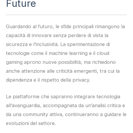
Future
Guardando al futuro, le sfide principali rimangono la
capacità di innovare senza perdere di vista la
sicurezza e l’inclusività. La sperimentazione di
tecnologie come il machine learning e il cloud
gaming aprono nuove possibilità, ma richiedono
anche attenzione alle criticità emergenti, tra cui la
dipendenza e il rispetto della privacy.
Le piattaforme che sapranno integrare tecnologia
all’avanguardia, accompagnata da un’analisi critica e
da una community attiva, continueranno a guidare le
evoluzioni del settore.