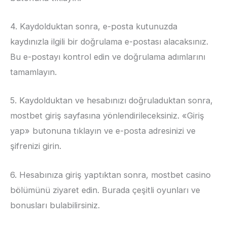
4. Kaydolduktan sonra, e-posta kutunuzda
kaydınızla ilgili bir doğrulama e-postası alacaksınız.
Bu e-postayı kontrol edin ve doğrulama adımlarını
tamamlayın.
5. Kaydolduktan ve hesabınızı doğruladuktan sonra,
mostbet giriş sayfasına yönlendirileceksiniz. «Giriş
yap» butonuna tıklayın ve e-posta adresinizi ve
şifrenizi girin.
6. Hesabınıza giriş yaptıktan sonra, mostbet casino
bölümünü ziyaret edin. Burada çeşitli oyunları ve
bonusları bulabilirsiniz.