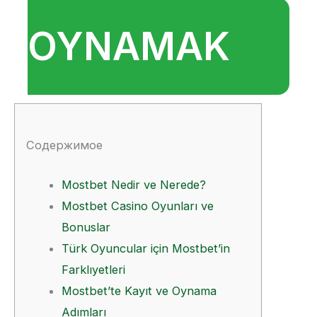
OYNAMAK
Содержимое
Mostbet Nedir ve Nerede?
Mostbet Casino Oyunları ve
Bonuslar
Türk Oyuncular için Mostbet’in
Farklıyetleri
Mostbet’te Kayıt ve Oynama
Adımları