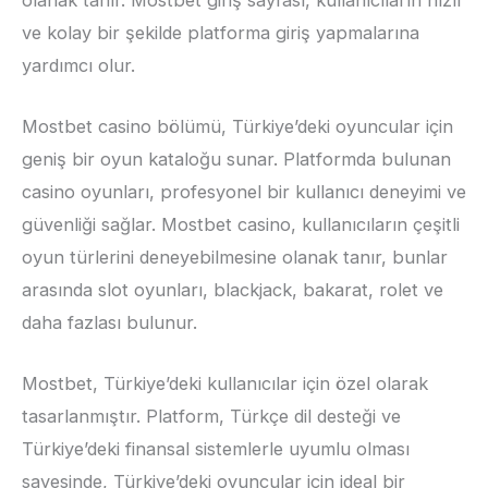
ve kolay bir şekilde platforma giriş yapmalarına
yardımcı olur.
Mostbet casino bölümü, Türkiye’deki oyuncular için
geniş bir oyun kataloğu sunar. Platformda bulunan
casino oyunları, profesyonel bir kullanıcı deneyimi ve
güvenliği sağlar. Mostbet casino, kullanıcıların çeşitli
oyun türlerini deneyebilmesine olanak tanır, bunlar
arasında slot oyunları, blackjack, bakarat, rolet ve
daha fazlası bulunur.
Mostbet, Türkiye’deki kullanıcılar için özel olarak
tasarlanmıştır. Platform, Türkçe dil desteği ve
Türkiye’deki finansal sistemlerle uyumlu olması
sayesinde, Türkiye’deki oyuncular için ideal bir