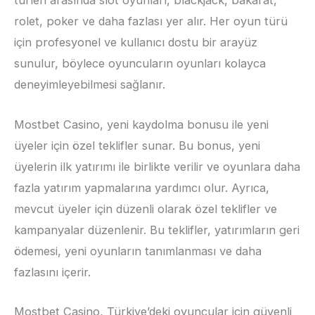
türleri arasında slot oyunları, blackjack, bakarat,
rolet, poker ve daha fazlası yer alır. Her oyun türü
için profesyonel ve kullanıcı dostu bir arayüz
sunulur, böylece oyuncuların oyunları kolayca
deneyimleyebilmesi sağlanır.
Mostbet Casino, yeni kaydolma bonusu ile yeni
üyeler için özel teklifler sunar. Bu bonus, yeni
üyelerin ilk yatırımı ile birlikte verilir ve oyunlara daha
fazla yatırım yapmalarına yardımcı olur. Ayrıca,
mevcut üyeler için düzenli olarak özel teklifler ve
kampanyalar düzenlenir. Bu teklifler, yatırımların geri
ödemesi, yeni oyunların tanımlanması ve daha
fazlasını içerir.
Mostbet Casino, Türkiye’deki oyuncular için güvenli