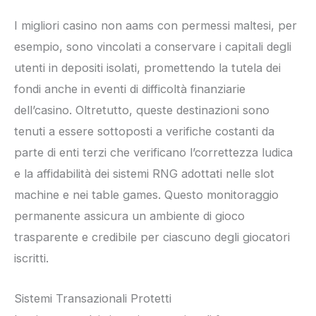
I migliori casino non aams con permessi maltesi, per
esempio, sono vincolati a conservare i capitali degli
utenti in depositi isolati, promettendo la tutela dei
fondi anche in eventi di difficoltà finanziarie
dell’casino. Oltretutto, queste destinazioni sono
tenuti a essere sottoposti a verifiche costanti da
parte di enti terzi che verificano l’correttezza ludica
e la affidabilità dei sistemi RNG adottati nelle slot
machine e nei table games. Questo monitoraggio
permanente assicura un ambiente di gioco
trasparente e credibile per ciascuno degli giocatori
iscritti.
Sistemi Transazionali Protetti