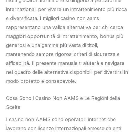
molti giocatori italiani che si dirigono a piattaforme
internazionali per vivere un intrattenimento più ricca
e diversificata. I migliori casino non aams
rappresentano una valida alternativa per chi cerca
maggiori opportunità di intrattenimento, bonus più
generosi e una gamma più vasta di titoli,
mantenendo sempre rigorosi criteri di sicurezza e
affidabilità. Il presente manuale ti aiuterà a navigare
nel quadro delle alternative disponibili per divertirsi in
modo protetto e consapevole.
Cosa Sono i Casino Non AAMS e Le Ragioni della
Scelta
I casino non AAMS sono operatori internet che
lavorano con licenze internazionali emesse da enti