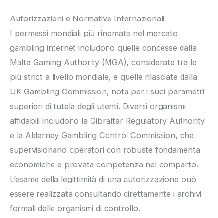
Autorizzazioni e Normative Internazionali
I permessi mondiali più rinomate nel mercato
gambling internet includono quelle concesse dalla
Malta Gaming Authority (MGA), considerate tra le
più strict a livello mondiale, e quelle rilasciate dalla
UK Gambling Commission, nota per i suoi parametri
superiori di tutela degli utenti. Diversi organismi
affidabili includono la Gibraltar Regulatory Authority
e la Alderney Gambling Control Commission, che
supervisionano operatori con robuste fondamenta
economiche e provata competenza nel comparto.
L’esame della legittimità di una autorizzazione può
essere realizzata consultando direttamente i archivi
formali delle organismi di controllo.