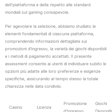
dell’piattaforma e della rispetto alle standard
mondiali sul gaming consapevole.
Per agevolare la selezione, abbiamo studiato le
elementi fondamentali di ciascuna piattaforma,
comprendendo informazioni dettagliate sui
promozioni d’ingresso, la varietà dei giochi disponibili
e i metodi di pagamento accettati. Il presente
assessment consente ai utenti di individuare subito le
opzioni più adatte alle loro preferenze e esigenze
specifiche, assicurando al tempo stesso la totale
chiarezza nelle data condivisi.
Promozione
Giochi
Casino
Licenza
d’Ingresso
Disponibi