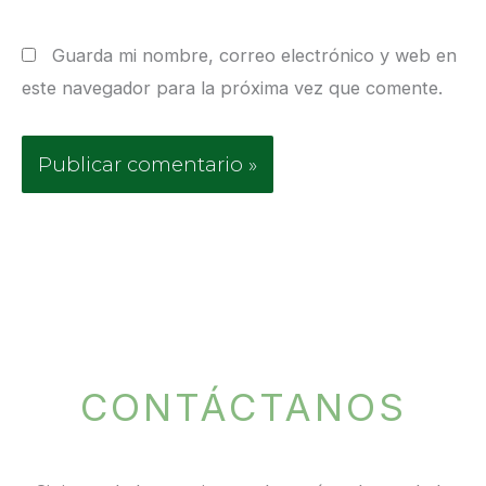
Guarda mi nombre, correo electrónico y web en
este navegador para la próxima vez que comente.
CONTÁCTANOS