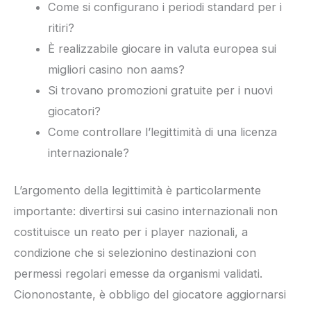
Come si configurano i periodi standard per i
ritiri?
È realizzabile giocare in valuta europea sui
migliori casino non aams?
Si trovano promozioni gratuite per i nuovi
giocatori?
Come controllare l’legittimità di una licenza
internazionale?
L’argomento della legittimità è particolarmente
importante: divertirsi sui casino internazionali non
costituisce un reato per i player nazionali, a
condizione che si selezionino destinazioni con
permessi regolari emesse da organismi validati.
Ciononostante, è obbligo del giocatore aggiornarsi