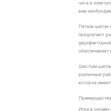
чата и электр
вам необходи
Пятым шагом я
предлагают ра
двухфакторной
обеспечивает 
Шестым шагом 
различные рей
которое имеет
Преимущества 
Игра в онлайн