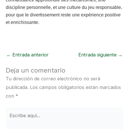
discipline personnelle, et une culture du jeu responsable,
pour que le divertissement reste une expérience positive
et enrichissante.
←
Entrada anterior
Entrada siguiente
→
Deja un comentario
Tu dirección de correo electrónico no será
publicada.
Los campos obligatorios están marcados
con
*
Escribe
aquí...