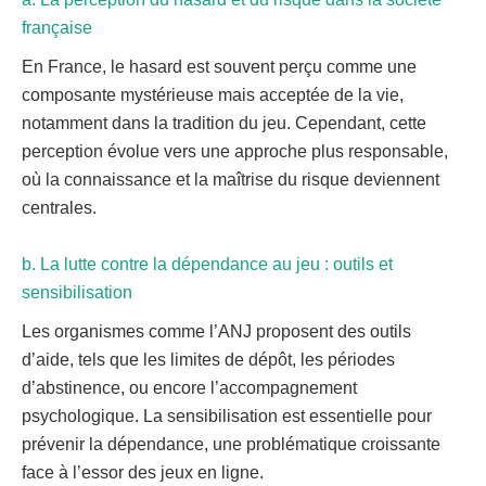
française
En France, le hasard est souvent perçu comme une
composante mystérieuse mais acceptée de la vie,
notamment dans la tradition du jeu. Cependant, cette
perception évolue vers une approche plus responsable,
où la connaissance et la maîtrise du risque deviennent
centrales.
b. La lutte contre la dépendance au jeu : outils et
sensibilisation
Les organismes comme l’ANJ proposent des outils
d’aide, tels que les limites de dépôt, les périodes
d’abstinence, ou encore l’accompagnement
psychologique. La sensibilisation est essentielle pour
prévenir la dépendance, une problématique croissante
face à l’essor des jeux en ligne.