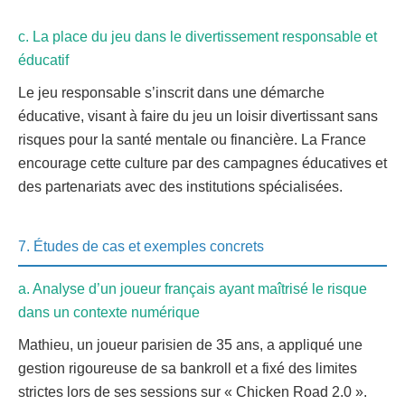
c. La place du jeu dans le divertissement responsable et
éducatif
Le jeu responsable s’inscrit dans une démarche
éducative, visant à faire du jeu un loisir divertissant sans
risques pour la santé mentale ou financière. La France
encourage cette culture par des campagnes éducatives et
des partenariats avec des institutions spécialisées.
7. Études de cas et exemples concrets
a. Analyse d’un joueur français ayant maîtrisé le risque
dans un contexte numérique
Mathieu, un joueur parisien de 35 ans, a appliqué une
gestion rigoureuse de sa bankroll et a fixé des limites
strictes lors de ses sessions sur « Chicken Road 2.0 ».