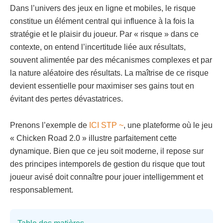
Dans l’univers des jeux en ligne et mobiles, le risque
constitue un élément central qui influence à la fois la
stratégie et le plaisir du joueur. Par « risque » dans ce
contexte, on entend l’incertitude liée aux résultats,
souvent alimentée par des mécanismes complexes et par
la nature aléatoire des résultats. La maîtrise de ce risque
devient essentielle pour maximiser ses gains tout en
évitant des pertes dévastatrices.
Prenons l’exemple de
ICI STP ~
, une plateforme où le jeu
« Chicken Road 2.0 » illustre parfaitement cette
dynamique. Bien que ce jeu soit moderne, il repose sur
des principes intemporels de gestion du risque que tout
joueur avisé doit connaître pour jouer intelligemment et
responsablement.
Table des matières