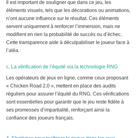
Il est important de souligner que dans ce jeu, les
éléments visuels, tels que les décorations ou animations,
n’ont aucune influence sur le résultat. Ces éléments
servent uniquement à renforcer l’immersion, mais ne
modifient en rien la probabilité de succès ou d’échec.
Cette transparence aide à déculpabiliser le joueur face à
l’aléa.
c. La vérification de l’équité via la technologie RNG
Les opérateurs de jeux en ligne, comme ceux proposant
« Chicken Road 2.0 », mettent en place des audits
réguliers pour assurer l’équité du RNG. Ces vérifications
sont essentielles pour garantir que le jeu reste fidèle à
ses promesses d’impartialité, renforçant ainsi la
confiance des joueurs français.
4. Stratégies pour maîtriser le risque dans les jeux