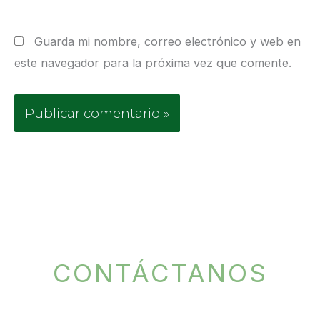
Guarda mi nombre, correo electrónico y web en
este navegador para la próxima vez que comente.
CONTÁCTANOS