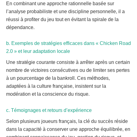
En combinant une approche rationnelle basée sur
l’analyse probabiliste et une discipline personnelle, il a
réussi à profiter du jeu tout en évitant la spirale de la
dépendance.
b. Exemples de stratégies efficaces dans « Chicken Road
2.0 » et leur adaptation locale
Une stratégie courante consiste à arrêter après un certain
nombre de victoires consécutives ou de limiter ses pertes
à un pourcentage de la bankroll. Ces méthodes,
adaptées à la culture française, insistent sur la
modération et la conscience du risque.
c. Témoignages et retours d’expérience
Selon plusieurs joueurs français, la clé du succès réside
dans la capacité à conserver une approche équilibrée, en
combinant connaissance du jeu, gestion du risque, et