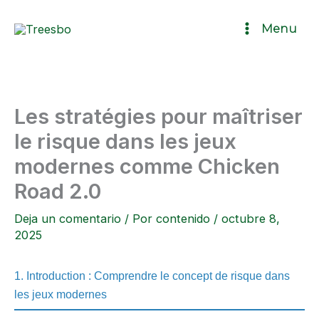
Ir
Menu
al
contenido
Les stratégies pour maîtriser
le risque dans les jeux
modernes comme Chicken
Road 2.0
Deja un comentario
/ Por
contenido
/
octubre 8,
2025
1. Introduction : Comprendre le concept de risque dans
les jeux modernes