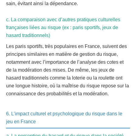
sain, évitant ainsi la dépendance.
c. La comparaison avec d’autres pratiques culturelles
françaises liées au risque (ex : paris sportifs, jeux de
hasard traditionnels)
Les paris sportifs, très populaires en France, suivent des
principes similaires en matière de gestion du risque,
notamment avec l’importance de l’analyse des cotes et
de la modération des mises. De même, les jeux de
hasard traditionnels comme la loterie ou la roulette ont
une longue histoire, où la maîtrise du risque repose sur la
connaissance des probabilités et la modération.
6. L’impact culturel et psychologique du risque dans le
jeu en France
a. La perception du hasard et du risque dans la société