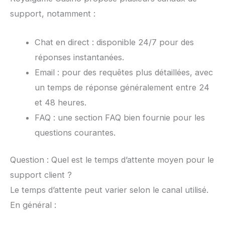
support, notamment :
Chat en direct : disponible 24/7 pour des
réponses instantanées.
Email : pour des requêtes plus détaillées, avec
un temps de réponse généralement entre 24
et 48 heures.
FAQ : une section FAQ bien fournie pour les
questions courantes.
Question : Quel est le temps d’attente moyen pour le
support client ?
Le temps d’attente peut varier selon le canal utilisé.
En général :