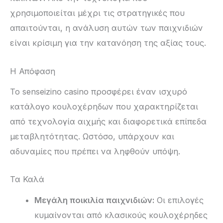
χρησιμοποιείται μέχρι τις στρατηγικές που
απαιτούνται, η ανάλυση αυτών των παιχνιδιών
είναι κρίσιμη για την κατανόηση της αξίας τους.
Η Απόφαση
Το senseizino casino προσφέρει έναν ισχυρό
κατάλογο κουλοχέρηδων που χαρακτηρίζεται
από τεχνολογία αιχμής και διαφορετικά επίπεδα
μεταβλητότητας. Ωστόσο, υπάρχουν και
αδυναμίες που πρέπει να ληφθούν υπόψη.
Τα Καλά
Μεγάλη ποικιλία παιχνιδιών:
Οι επιλογές
κυμαίνονται από κλασικούς κουλοχέρηδες