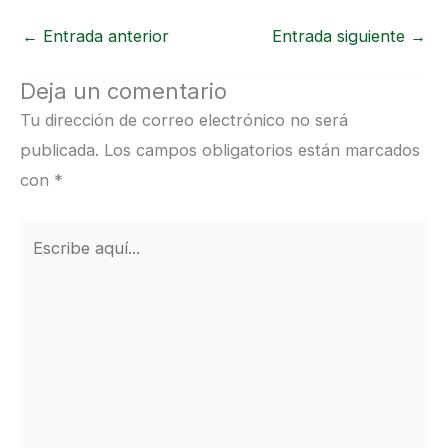
←
Entrada anterior
Entrada siguiente
→
Deja un comentario
Tu dirección de correo electrónico no será
publicada.
Los campos obligatorios están marcados
con
*
Escribe
aquí...