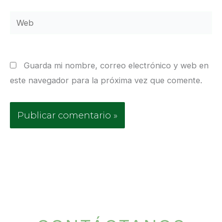
Web
Guarda mi nombre, correo electrónico y web en
este navegador para la próxima vez que comente.