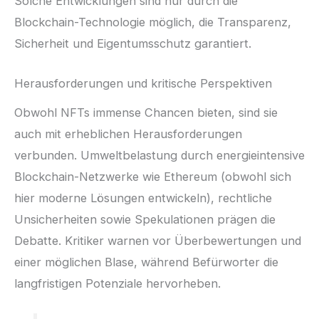
Solche Entwicklungen sind nur durch die
Blockchain-Technologie möglich, die Transparenz,
Sicherheit und Eigentumsschutz garantiert.
Herausforderungen und kritische Perspektiven
Obwohl NFTs immense Chancen bieten, sind sie
auch mit erheblichen Herausforderungen
verbunden. Umweltbelastung durch energieintensive
Blockchain-Netzwerke wie Ethereum (obwohl sich
hier moderne Lösungen entwickeln), rechtliche
Unsicherheiten sowie Spekulationen prägen die
Debatte. Kritiker warnen vor Überbewertungen und
einer möglichen Blase, während Befürworter die
langfristigen Potenziale hervorheben.