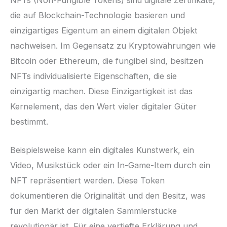
die auf Blockchain-Technologie basieren und
einzigartiges Eigentum an einem digitalen Objekt
nachweisen. Im Gegensatz zu Kryptowährungen wie
Bitcoin oder Ethereum, die fungibel sind, besitzen
NFTs individualisierte Eigenschaften, die sie
einzigartig machen. Diese Einzigartigkeit ist das
Kernelement, das den Wert vieler digitaler Güter
bestimmt.
Beispielsweise kann ein digitales Kunstwerk, ein
Video, Musikstück oder ein In-Game-Item durch ein
NFT repräsentiert werden. Diese Token
dokumentieren die Originalität und den Besitz, was
für den Markt der digitalen Sammlerstücke
revolutionär ist. Für eine vertiefte Erklärung und