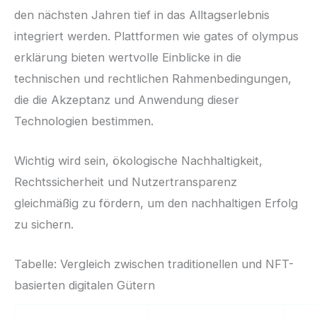
den nächsten Jahren tief in das Alltagserlebnis
integriert werden. Plattformen wie gates of olympus
erklärung bieten wertvolle Einblicke in die
technischen und rechtlichen Rahmenbedingungen,
die die Akzeptanz und Anwendung dieser
Technologien bestimmen.
Wichtig wird sein, ökologische Nachhaltigkeit,
Rechtssicherheit und Nutzertransparenz
gleichmäßig zu fördern, um den nachhaltigen Erfolg
zu sichern.
Tabelle: Vergleich zwischen traditionellen und NFT-
basierten digitalen Gütern