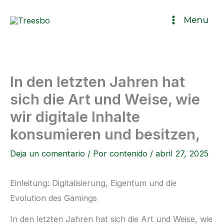
Ir
Menu
al
contenido
In den letzten Jahren hat
sich die Art und Weise, wie
wir digitale Inhalte
konsumieren und besitzen,
Deja un comentario
/ Por
contenido
/
abril 27, 2025
Einleitung: Digitalisierung, Eigentum und die
Evolution des Gamings
In den letzten Jahren hat sich die Art und Weise, wie