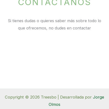
CONTÁCTANOS
Si tienes dudas o quieres saber más sobre todo lo
que ofrecemos, no dudes en contactar
Copyright © 2026 Treesbo | Desarrollada por
Jorge
Olmos