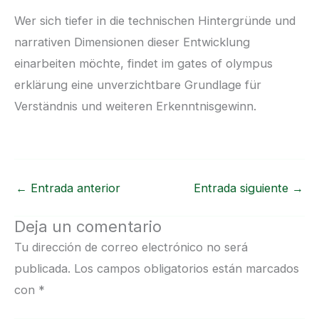
Wer sich tiefer in die technischen Hintergründe und
narrativen Dimensionen dieser Entwicklung
einarbeiten möchte, findet im gates of olympus
erklärung eine unverzichtbare Grundlage für
Verständnis und weiteren Erkenntnisgewinn.
←
Entrada anterior
Entrada siguiente
→
Deja un comentario
Tu dirección de correo electrónico no será
publicada.
Los campos obligatorios están marcados
con
*