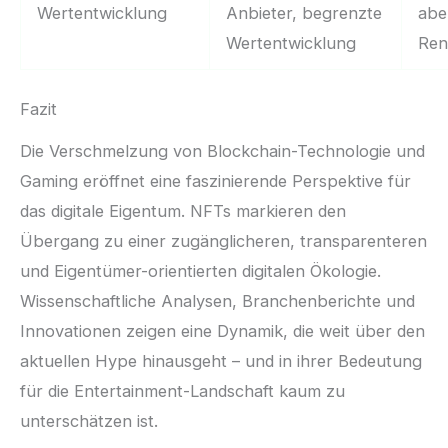
Wertentwicklung
Anbieter, begrenzte
abe
Wertentwicklung
Ren
Fazit
Die Verschmelzung von Blockchain-Technologie und
Gaming eröffnet eine faszinierende Perspektive für
das digitale Eigentum. NFTs markieren den
Übergang zu einer zugänglicheren, transparenteren
und Eigentümer-orientierten digitalen Ökologie.
Wissenschaftliche Analysen, Branchenberichte und
Innovationen zeigen eine Dynamik, die weit über den
aktuellen Hype hinausgeht – und in ihrer Bedeutung
für die Entertainment-Landschaft kaum zu
unterschätzen ist.