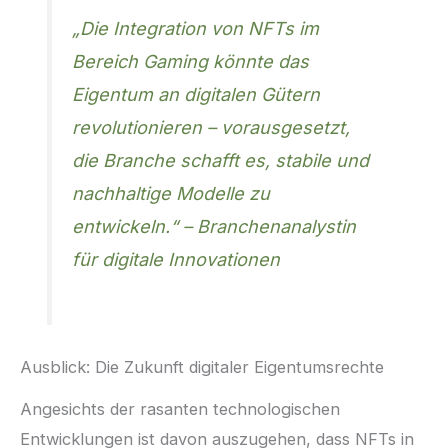
„Die Integration von NFTs im
Bereich Gaming könnte das
Eigentum an digitalen Gütern
revolutionieren – vorausgesetzt,
die Branche schafft es, stabile und
nachhaltige Modelle zu
entwickeln.“ –
Branchenanalystin
für digitale Innovationen
Ausblick: Die Zukunft digitaler Eigentumsrechte
Angesichts der rasanten technologischen
Entwicklungen ist davon auszugehen, dass NFTs in