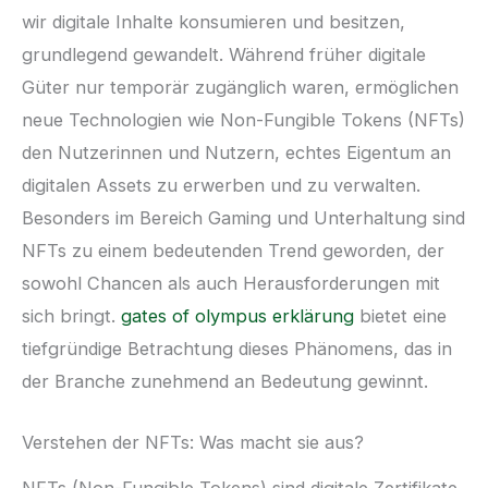
wir digitale Inhalte konsumieren und besitzen,
grundlegend gewandelt. Während früher digitale
Güter nur temporär zugänglich waren, ermöglichen
neue Technologien wie Non-Fungible Tokens (NFTs)
den Nutzerinnen und Nutzern, echtes Eigentum an
digitalen Assets zu erwerben und zu verwalten.
Besonders im Bereich Gaming und Unterhaltung sind
NFTs zu einem bedeutenden Trend geworden, der
sowohl Chancen als auch Herausforderungen mit
sich bringt.
gates of olympus erklärung
bietet eine
tiefgründige Betrachtung dieses Phänomens, das in
der Branche zunehmend an Bedeutung gewinnt.
Verstehen der NFTs: Was macht sie aus?
NFTs (Non-Fungible Tokens) sind digitale Zertifikate,