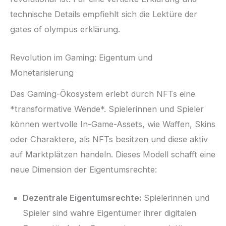
technische Details empfiehlt sich die Lektüre der
gates of olympus erklärung.
Revolution im Gaming: Eigentum und
Monetarisierung
Das Gaming-Ökosystem erlebt durch NFTs eine
*transformative Wende*. Spielerinnen und Spieler
können wertvolle In-Game-Assets, wie Waffen, Skins
oder Charaktere, als NFTs besitzen und diese aktiv
auf Marktplätzen handeln. Dieses Modell schafft eine
neue Dimension der Eigentumsrechte:
Dezentrale Eigentumsrechte:
Spielerinnen und
Spieler sind wahre Eigentümer ihrer digitalen