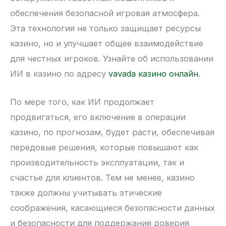
обеспечения безопасной игровая атмосфера.
Эта технология не только защищает ресурсы
казино, но и улучшает общее взаимодействие
для честных игроков. Узнайте об использовании
ИИ в казино по адресу
vavada казино онлайн
.
По мере того, как ИИ продолжает
продвигаться, его включение в операции
казино, по прогнозам, будет расти, обеспечивая
передовые решения, которые повышают как
производительность эксплуатации, так и
счастье для клиентов. Тем не менее, казино
также должны учитывать этические
соображения, касающиеся безопасности данных
и безопасности для поддержания доверия