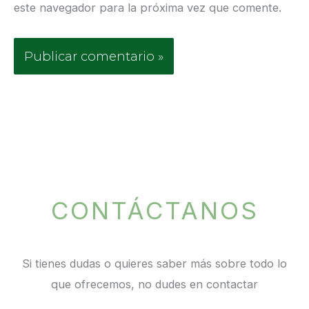
este navegador para la próxima vez que comente.
CONTÁCTANOS
Si tienes dudas o quieres saber más sobre todo lo
que ofrecemos, no dudes en contactar