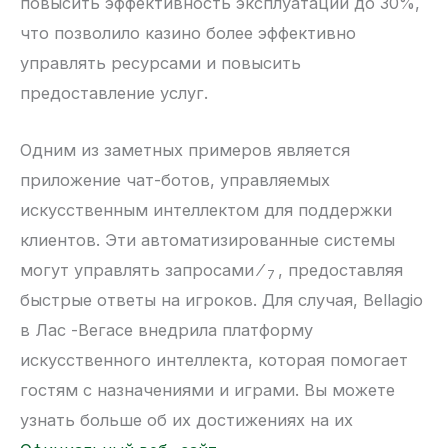
повысить эффективность эксплуатации до 30%,
что позволило казино более эффективно
управлять ресурсами и повысить
предоставление услуг.
Одним из заметных примеров является
приложение чат-ботов, управляемых
искусственным интеллектом для поддержки
клиентов. Эти автоматизированные системы
могут управлять запросами ⁄
, предоставляя
7
быстрые ответы на игроков. Для случая, Bellagio
в Лас -Вегасе внедрила платформу
искусственного интеллекта, которая помогает
гостям с назначениями и играми. Вы можете
узнать больше об их достижениях на их