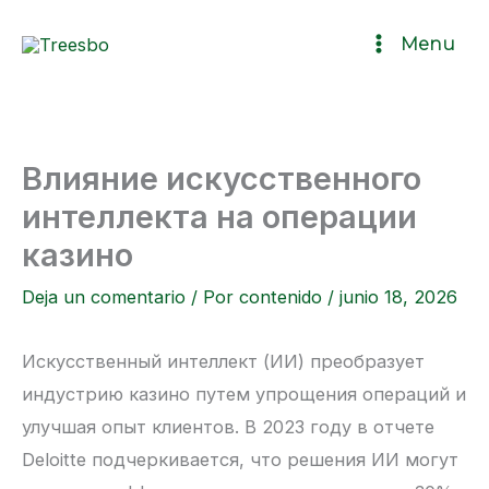
Ir
Menu
al
contenido
Влияние искусственного
интеллекта на операции
казино
Deja un comentario
/ Por
contenido
/
junio 18, 2026
Искусственный интеллект (ИИ) преобразует
индустрию казино путем упрощения операций и
улучшая опыт клиентов. В 2023 году в отчете
Deloitte подчеркивается, что решения ИИ могут