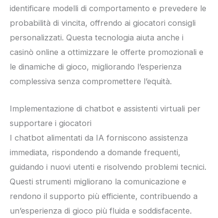
identificare modelli di comportamento e prevedere le
probabilità di vincita, offrendo ai giocatori consigli
personalizzati. Questa tecnologia aiuta anche i
casinò online a ottimizzare le offerte promozionali e
le dinamiche di gioco, migliorando l’esperienza
complessiva senza compromettere l’equità.
Implementazione di chatbot e assistenti virtuali per
supportare i giocatori
I chatbot alimentati da IA forniscono assistenza
immediata, rispondendo a domande frequenti,
guidando i nuovi utenti e risolvendo problemi tecnici.
Questi strumenti migliorano la comunicazione e
rendono il supporto più efficiente, contribuendo a
un’esperienza di gioco più fluida e soddisfacente.