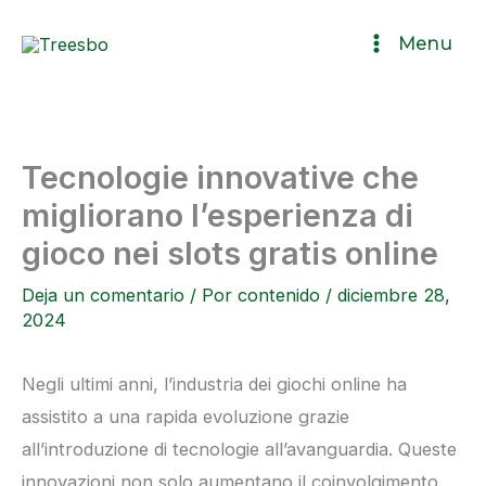
Ir
Menu
al
contenido
Tecnologie innovative che
migliorano l’esperienza di
gioco nei slots gratis online
Deja un comentario
/ Por
contenido
/
diciembre 28,
2024
Negli ultimi anni, l’industria dei giochi online ha
assistito a una rapida evoluzione grazie
all’introduzione di tecnologie all’avanguardia. Queste
innovazioni non solo aumentano il coinvolgimento