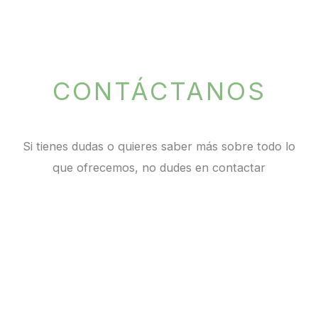
CONTÁCTANOS
Si tienes dudas o quieres saber más sobre todo lo
que ofrecemos, no dudes en contactar