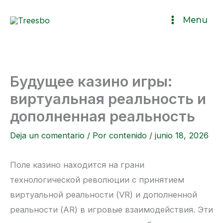
Ir
Menu
al
contenido
Будущее казино игры:
виртуальная реальность и
дополненная реальность
Deja un comentario
/ Por
contenido
/
junio 18, 2026
Поле казино находится на грани
технологической революции с принятием
виртуальной реальности (VR) и дополненной
реальности (AR) в игровые взаимодействия. Эти