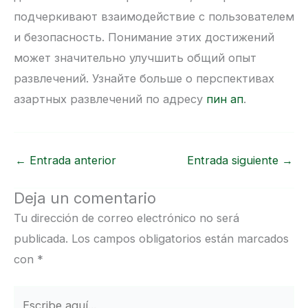
подчеркивают взаимодействие с пользователем
и безопасность. Понимание этих достижений
может значительно улучшить общий опыт
развлечений. Узнайте больше о перспективах
азартных развлечений по адресу
пин ап
.
←
Entrada anterior
Entrada siguiente
→
Deja un comentario
Tu dirección de correo electrónico no será
publicada.
Los campos obligatorios están marcados
con
*
Escribe