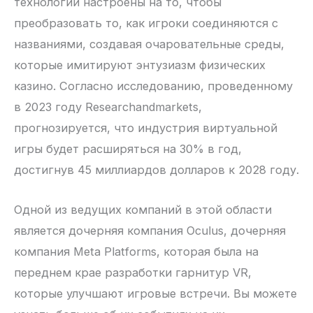
технологии настроены на то, чтобы
преобразовать то, как игроки соединяются с
названиями, создавая очаровательные среды,
которые имитируют энтузиазм физических
казино. Согласно исследованию, проведенному
в 2023 году Researchandmarkets,
прогнозируется, что индустрия виртуальной
игры будет расширяться на 30% в год,
достигнув 45 миллиардов долларов к 2028 году.
Одной из ведущих компаний в этой области
является дочерняя компания Oculus, дочерняя
компания Meta Platforms, которая была на
переднем крае разработки гарнитур VR,
которые улучшают игровые встречи. Вы можете