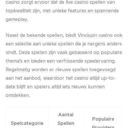
casino zorgt ervoor dat de live casino spellen van
topkwaliteit zijn, met unieke features en spannende
gameplay.
Naast de bekende spellen, biedt Vincispin casino ook
een selectie aan unieke spellen die je nergens anders
vindt. Deze spellen zijn vaak gebaseerd op populaire
thema’s en bieden een verfrissende speelervaring.
Regelmatig worden er nieuwe spellen toegevoegd
aan het aanbod, waardoor het casino altijd up-to-
date blijft en spelers altijd iets nieuws kunnen
ontdekken.
Aantal
Populaire
Spelcategorie
Spellen
Providers