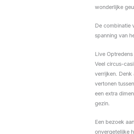
wonderlijke ge
De combinatie v
spanning van he
Live Optredens
Veel circus-cas
verrijken. Denk
vertonen tussen
een extra dimen
gezin.
Een bezoek aan
onvergetelijke 