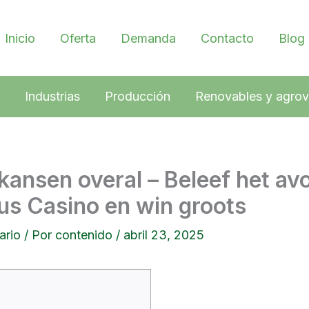
Inicio
Oferta
Demanda
Contacto
Blog
Industrias
Producción
Renovables y agrov
ansen overal – Beleef het av
us Casino en win groots
ario
/ Por
contenido
/
abril 23, 2025