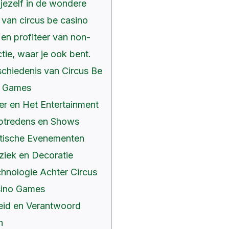
 jezelf in de wondere
 van circus be casino
en profiteer van non-
tie, waar je ook bent.
chiedenis van Circus Be
o Games
er en Het Entertainment
ptredens en Shows
tische Evenementen
iek en Decoratie
hnologie Achter Circus
sino Games
heid en Verantwoord
n