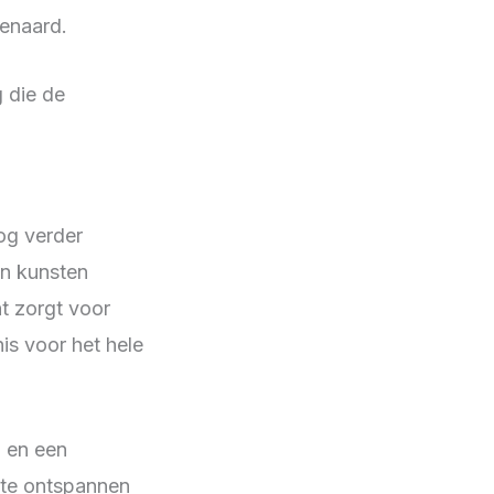
enaard.
 die de
og verder
un kunsten
t zorgt voor
is voor het hele
 en een
 te ontspannen