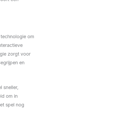
technologie om
nteractieve
gie zorgt voor
Begrijpen en
 sneller,
id om in
het spel nog