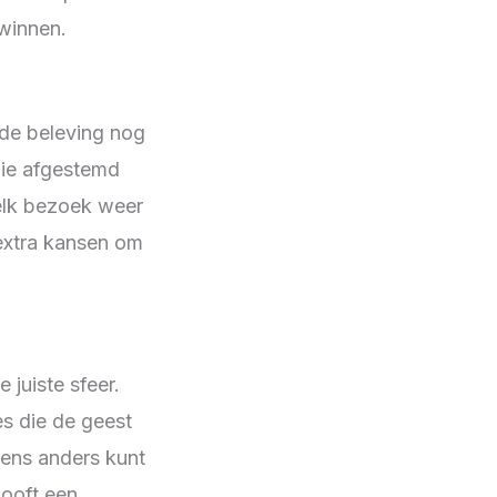
 winnen.
 de beleving nog
die afgestemd
 elk bezoek weer
extra kansen om
 juiste sfeer.
es die de geest
gens anders kunt
looft een