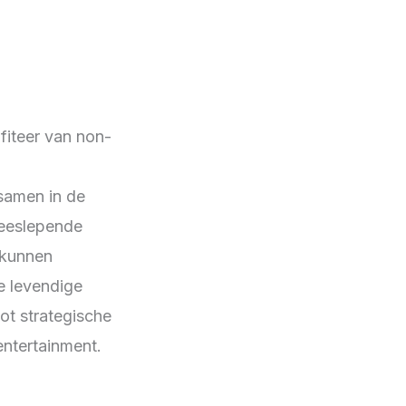
fiteer van non-
samen in de
meeslepende
 kunnen
e levendige
ot strategische
entertainment.