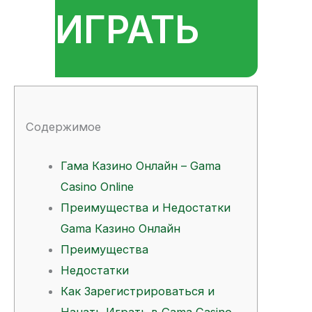
ИГРАТЬ
Содержимое
Гама Казино Онлайн – Gama
Casino Online
Преимущества и Недостатки
Gama Казино Онлайн
Преимущества
Недостатки
Как Зарегистрироваться и