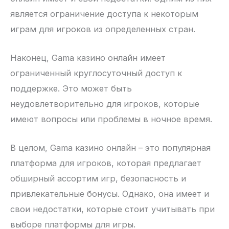
является ограничение доступа к некоторым
играм для игроков из определенных стран.
Наконец, Gama казино онлайн имеет
ограниченный круглосуточный доступ к
поддержке. Это может быть
неудовлетворительно для игроков, которые
имеют вопросы или проблемы в ночное время.
В целом, Gama казино онлайн – это популярная
платформа для игроков, которая предлагает
обширный ассортим игр, безопасность и
привлекательные бонусы. Однако, она имеет и
свои недостатки, которые стоит учитывать при
выборе платформы для игры.