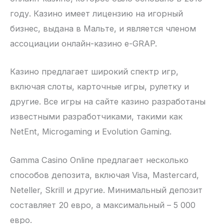
году. Казино имеет лицензию на игорный
бизнес, выдана в Мальте, и является членом
ассоциации онлайн-казино e-GRAP.
Казино предлагает широкий спектр игр,
включая слоты, карточные игры, рулетку и
другие. Все игры на сайте казино разработаны
известными разработчиками, такими как
NetEnt, Microgaming и Evolution Gaming.
Gamma Casino Online предлагает несколько
способов депозита, включая Visa, Mastercard,
Neteller, Skrill и другие. Минимальный депозит
составляет 20 евро, а максимальный – 5 000
евро.