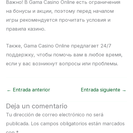
Важно! В Gama Casino Online есть ограничения
на бонусы и акции, поэтому перед началом
игры рекомендуется прочитать условия и
правила казино.
Также, Gama Casino Online предлагает 24/7
поддержку, чтобы помочь вам в любое время,
если у вас возникнут вопросы или проблемы.
←
Entrada anterior
Entrada siguiente
→
Deja un comentario
Tu dirección de correo electrónico no será
publicada.
Los campos obligatorios están marcados
con
*