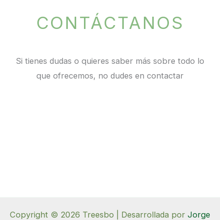
CONTÁCTANOS
Si tienes dudas o quieres saber más sobre todo lo
que ofrecemos, no dudes en contactar
Copyright © 2026 Treesbo | Desarrollada por
Jorge