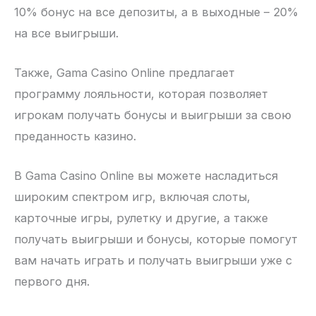
10% бонус на все депозиты, а в выходные – 20%
на все выигрыши.
Также, Gama Casino Online предлагает
программу лояльности, которая позволяет
игрокам получать бонусы и выигрыши за свою
преданность казино.
В Gama Casino Online вы можете насладиться
широким спектром игр, включая слоты,
карточные игры, рулетку и другие, а также
получать выигрыши и бонусы, которые помогут
вам начать играть и получать выигрыши уже с
первого дня.