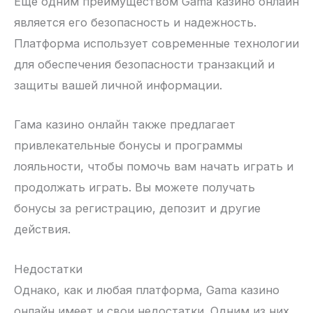
Еще одним преимуществом Gama казино онлайн
является его безопасность и надежность.
Платформа использует современные технологии
для обеспечения безопасности транзакций и
защиты вашей личной информации.
Гама казино онлайн также предлагает
привлекательные бонусы и программы
лояльности, чтобы помочь вам начать играть и
продолжать играть. Вы можете получать
бонусы за регистрацию, депозит и другие
действия.
Недостатки
Однако, как и любая платформа, Gama казино
онлайн имеет и свои недостатки. Одним из них