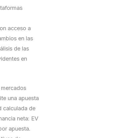
ataformas
con acceso a
cambios en las
lisis de las
videntes en
es mercados
ite una apuesta
d calculada de
anancia neta: EV
por apuesta.