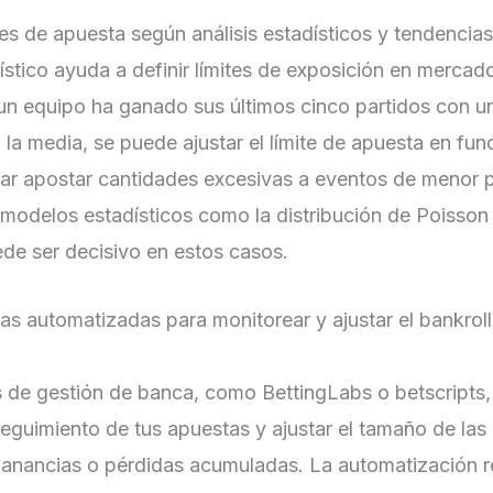
tes de apuesta según análisis estadísticos y tendencia
dístico ayuda a definir límites de exposición en mercad
 un equipo ha ganado sus últimos cinco partidos con u
 la media, se puede ajustar el límite de apuesta en fun
tar apostar cantidades excesivas a eventos de menor 
e modelos estadísticos como la distribución de Poisson
e ser decisivo en estos casos.
as automatizadas para monitorear y ajustar el bankrol
 de gestión de banca, como BettingLabs o betscripts,
seguimiento de tus apuestas y ajustar el tamaño de la
ganancias o pérdidas acumuladas. La automatización r