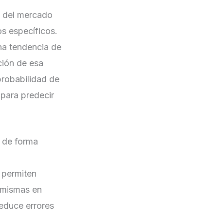
s del mercado
os específicos.
na tendencia de
ción de esa
probabilidad de
 para predecir
l de forma
 permiten
s mismas en
educe errores