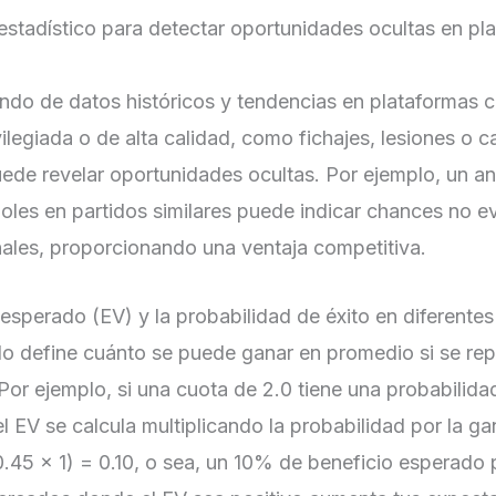
s estadístico para detectar oportunidades ocultas en pl
fundo de datos históricos y tendencias en plataformas 
ilegiada o de alta calidad, como fichajes, lesiones o 
uede revelar oportunidades ocultas. Por ejemplo, un aná
oles en partidos similares puede indicar chances no e
nales, proporcionando una ventaja competitiva.
r esperado (EV) y la probabilidad de éxito en diferent
do define cuánto se puede ganar en promedio si se rep
or ejemplo, si una cuota de 2.0 tiene una probabilida
l EV se calcula multiplicando la probabilidad por la g
(0.45 x 1) = 0.10, o sea, un 10% de beneficio esperado 