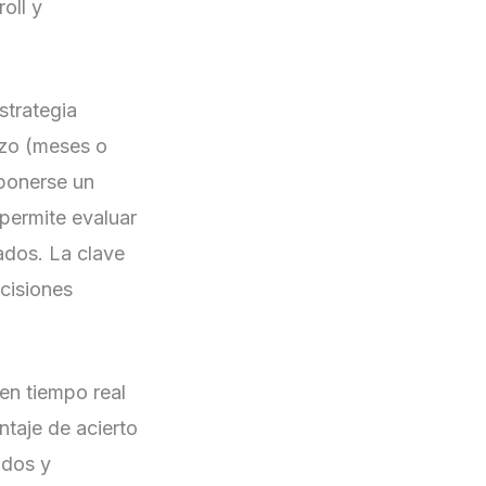
oll y
strategia
lazo (meses o
oponerse un
permite evaluar
ados. La clave
cisiones
en tiempo real
ntaje de acierto
ados y