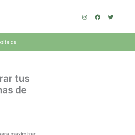
oltaica
rar tus
mas de
para maximizar