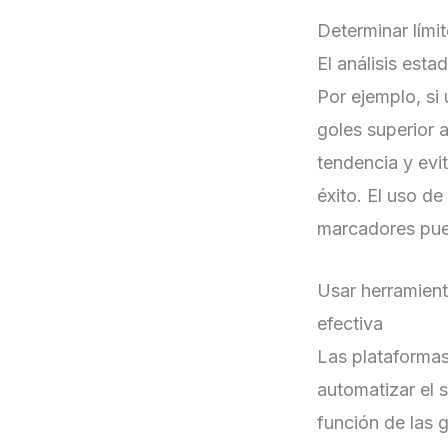
Determinar lími
El análisis esta
Por ejemplo, si
goles superior a
tendencia y evi
éxito. El uso d
marcadores pued
Usar herramient
efectiva
Las plataformas
automatizar el 
función de las 