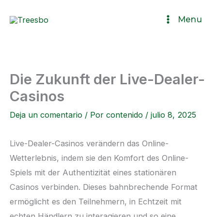
Ir
Menu
al
contenido
Die Zukunft der Live-Dealer-
Casinos
Deja un comentario
/ Por
contenido
/
julio 8, 2025
Live-Dealer-Casinos verändern das Online-
Wetterlebnis, indem sie den Komfort des Online-
Spiels mit der Authentizität eines stationären
Casinos verbinden. Dieses bahnbrechende Format
ermöglicht es den Teilnehmern, in Echtzeit mit
echten Händlern zu interagieren und so eine