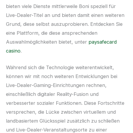
bieten viele Dienste mittlerweile Boni speziell für
Live-Dealer-Titel an und bieten damit einen weiteren
Grund, diese selbst auszuprobieren. Entdecken Sie
eine Plattform, die diese ansprechenden
Auswahlmöglichkeiten bietet, unter
paysafecard
casino
.
Während sich die Technologie weiterentwickelt,
können wir mit noch weiteren Entwicklungen bei
Live-Dealer-Gaming-Einrichtungen rechnen,
einschließlich digitaler Reality-Fusion und
verbesserter sozialer Funktionen. Diese Fortschritte
versprechen, die Lücke zwischen virtuellem und
landbasiertem Glücksspiel zusätzlich zu schließen
und Live-Dealer-Veranstaltungsorte zu einer