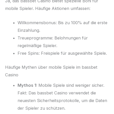
Ja, das bassbet Casino bietet spezielle Boni für
mobile Spieler. Häufige Aktionen umfassen:
Willkommensbonus: Bis zu 100% auf die erste
Einzahlung.
Treueprogramme: Belohnungen für
regelmäßige Spieler.
Free Spins: Freispiele für ausgewählte Spiele.
Häufige Mythen über mobile Spiele im bassbet
Casino
Mythos 1:
Mobile Spiele sind weniger sicher.
Fakt: Das bassbet Casino verwendet die
neuesten Sicherheitsprotokolle, um die Daten
der Spieler zu schützen.