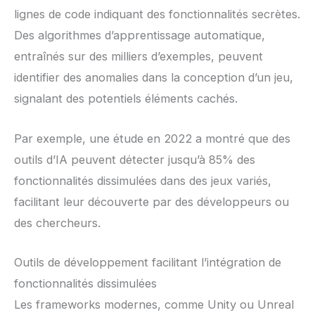
lignes de code indiquant des fonctionnalités secrètes.
Des algorithmes d’apprentissage automatique,
entraînés sur des milliers d’exemples, peuvent
identifier des anomalies dans la conception d’un jeu,
signalant des potentiels éléments cachés.
Par exemple, une étude en 2022 a montré que des
outils d’IA peuvent détecter jusqu’à 85% des
fonctionnalités dissimulées dans des jeux variés,
facilitant leur découverte par des développeurs ou
des chercheurs.
Outils de développement facilitant l’intégration de
fonctionnalités dissimulées
Les frameworks modernes, comme Unity ou Unreal