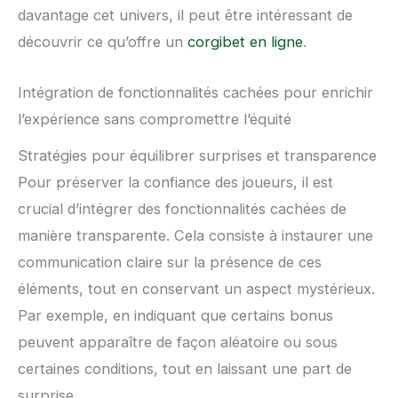
davantage cet univers, il peut être intéressant de
découvrir ce qu’offre un
corgibet en ligne
.
Intégration de fonctionnalités cachées pour enrichir
l’expérience sans compromettre l’équité
Stratégies pour équilibrer surprises et transparence
Pour préserver la confiance des joueurs, il est
crucial d’intégrer des fonctionnalités cachées de
manière transparente. Cela consiste à instaurer une
communication claire sur la présence de ces
éléments, tout en conservant un aspect mystérieux.
Par exemple, en indiquant que certains bonus
peuvent apparaître de façon aléatoire ou sous
certaines conditions, tout en laissant une part de
surprise.