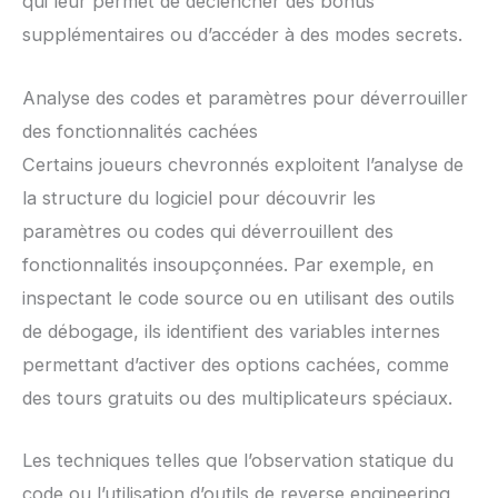
qui leur permet de déclencher des bonus
supplémentaires ou d’accéder à des modes secrets.
Analyse des codes et paramètres pour déverrouiller
des fonctionnalités cachées
Certains joueurs chevronnés exploitent l’analyse de
la structure du logiciel pour découvrir les
paramètres ou codes qui déverrouillent des
fonctionnalités insoupçonnées. Par exemple, en
inspectant le code source ou en utilisant des outils
de débogage, ils identifient des variables internes
permettant d’activer des options cachées, comme
des tours gratuits ou des multiplicateurs spéciaux.
Les techniques telles que l’observation statique du
code ou l’utilisation d’outils de reverse engineering