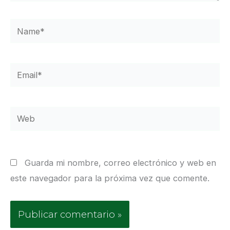
Name*
Email*
Web
Guarda mi nombre, correo electrónico y web en
este navegador para la próxima vez que comente.