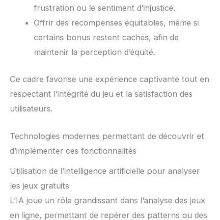
frustration ou le sentiment d’injustice.
Offrir des récompenses équitables, même si
certains bonus restent cachés, afin de
maintenir la perception d’équité.
Ce cadre favorise une expérience captivante tout en
respectant l’intégrité du jeu et la satisfaction des
utilisateurs.
Technologies modernes permettant de découvrir et
d’implémenter ces fonctionnalités
Utilisation de l’intelligence artificielle pour analyser
les jeux gratuits
L’IA joue un rôle grandissant dans l’analyse des jeux
en ligne, permettant de repérer des patterns ou des