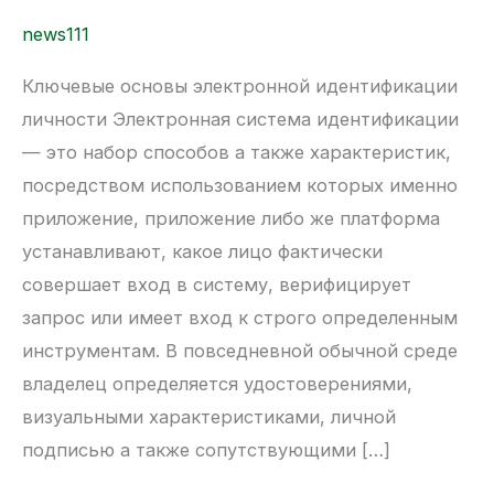
идентификации
личности
news111
Ключевые основы электронной идентификации
личности Электронная система идентификации
— это набор способов а также характеристик,
посредством использованием которых именно
приложение, приложение либо же платформа
устанавливают, какое лицо фактически
совершает вход в систему, верифицирует
запрос или имеет вход к строго определенным
инструментам. В повседневной обычной среде
владелец определяется удостоверениями,
визуальными характеристиками, личной
подписью а также сопутствующими […]