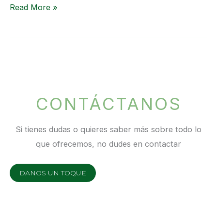
Read More »
CONTÁCTANOS
Si tienes dudas o quieres saber más sobre todo lo
que ofrecemos, no dudes en contactar
DANOS UN TOQUE