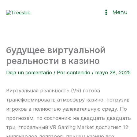
Ir
Menu
al
contenido
будущее виртуальной
реальности в казино
Deja un comentario
/ Por
contenido
/
mayo 28, 2025
Виртуальная реальность (VR) готова
трансформировать атмосферу казино, погрузив
игроков в полностью увлекательную среду. По
прогнозам, по состоянию на двадцать двадцать
три, глобальный VR Gaming Market достигнет 12
миллиардов долларов, причем казино все