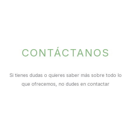
CONTÁCTANOS
Si tienes dudas o quieres saber más sobre todo lo
que ofrecemos, no dudes en contactar