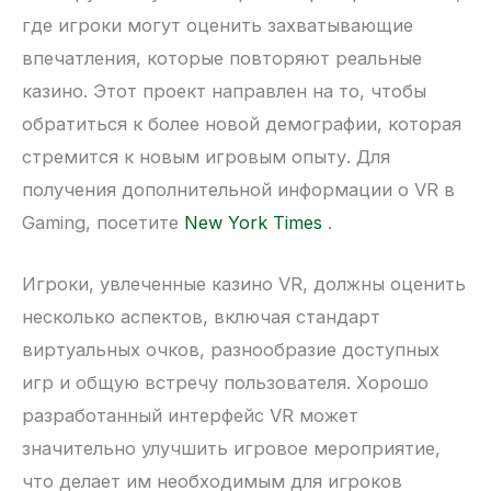
где игроки могут оценить захватывающие
впечатления, которые повторяют реальные
казино. Этот проект направлен на то, чтобы
обратиться к более новой демографии, которая
стремится к новым игровым опыту. Для
получения дополнительной информации о VR в
Gaming, посетите
New York Times
.
Игроки, увлеченные казино VR, должны оценить
несколько аспектов, включая стандарт
виртуальных очков, разнообразие доступных
игр и общую встречу пользователя. Хорошо
разработанный интерфейс VR может
значительно улучшить игровое мероприятие,
что делает им необходимым для игроков