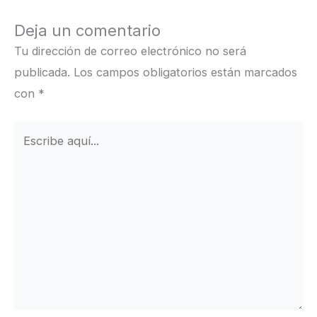
Deja un comentario
Tu dirección de correo electrónico no será
publicada.
Los campos obligatorios están marcados
con
*
Escribe
aquí...