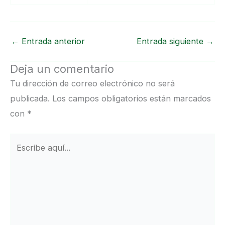
←
Entrada anterior
Entrada siguiente
→
Deja un comentario
Tu dirección de correo electrónico no será
publicada.
Los campos obligatorios están marcados
con
*
Escribe
aquí...