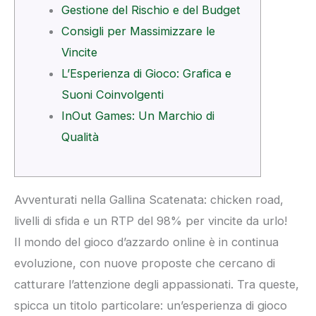
Gestione del Rischio e del Budget
Consigli per Massimizzare le
Vincite
L’Esperienza di Gioco: Grafica e
Suoni Coinvolgenti
InOut Games: Un Marchio di
Qualità
Avventurati nella Gallina Scatenata: chicken road,
livelli di sfida e un RTP del 98% per vincite da urlo!
Il mondo del gioco d’azzardo online è in continua
evoluzione, con nuove proposte che cercano di
catturare l’attenzione degli appassionati. Tra queste,
spicca un titolo particolare: un’esperienza di gioco