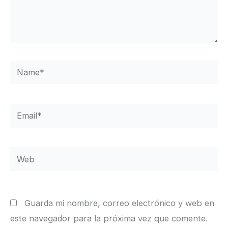
Name*
Email*
Web
Guarda mi nombre, correo electrónico y web en
este navegador para la próxima vez que comente.