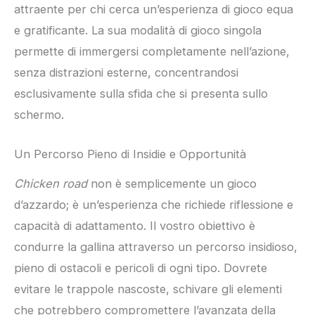
attraente per chi cerca un’esperienza di gioco equa
e gratificante. La sua modalità di gioco singola
permette di immergersi completamente nell’azione,
senza distrazioni esterne, concentrandosi
esclusivamente sulla sfida che si presenta sullo
schermo.
Un Percorso Pieno di Insidie e Opportunità
Chicken road
non è semplicemente un gioco
d’azzardo; è un’esperienza che richiede riflessione e
capacità di adattamento. Il vostro obiettivo è
condurre la gallina attraverso un percorso insidioso,
pieno di ostacoli e pericoli di ogni tipo. Dovrete
evitare le trappole nascoste, schivare gli elementi
che potrebbero compromettere l’avanzata della