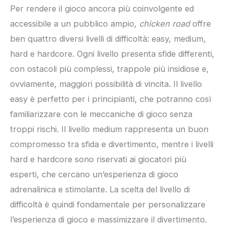
Per rendere il gioco ancora più coinvolgente ed
accessibile a un pubblico ampio,
chicken road
offre
ben quattro diversi livelli di difficoltà: easy, medium,
hard e hardcore. Ogni livello presenta sfide differenti,
con ostacoli più complessi, trappole più insidiose e,
ovviamente, maggiori possibilità di vincita. Il livello
easy è perfetto per i principianti, che potranno così
familiarizzare con le meccaniche di gioco senza
troppi rischi. Il livello medium rappresenta un buon
compromesso tra sfida e divertimento, mentre i livelli
hard e hardcore sono riservati ai giocatori più
esperti, che cercano un’esperienza di gioco
adrenalinica e stimolante. La scelta del livello di
difficoltà è quindi fondamentale per personalizzare
l’esperienza di gioco e massimizzare il divertimento.