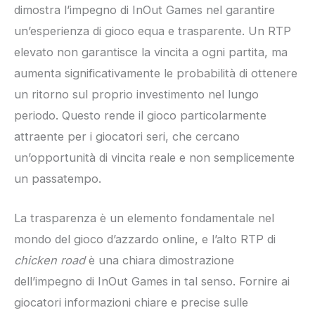
dimostra l’impegno di InOut Games nel garantire
un’esperienza di gioco equa e trasparente. Un RTP
elevato non garantisce la vincita a ogni partita, ma
aumenta significativamente le probabilità di ottenere
un ritorno sul proprio investimento nel lungo
periodo. Questo rende il gioco particolarmente
attraente per i giocatori seri, che cercano
un’opportunità di vincita reale e non semplicemente
un passatempo.
La trasparenza è un elemento fondamentale nel
mondo del gioco d’azzardo online, e l’alto RTP di
chicken road
è una chiara dimostrazione
dell’impegno di InOut Games in tal senso. Fornire ai
giocatori informazioni chiare e precise sulle