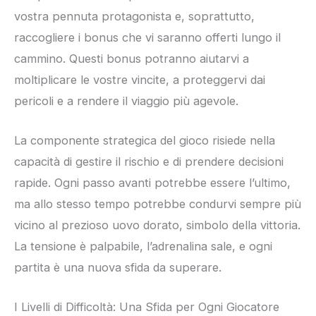
vostra pennuta protagonista e, soprattutto,
raccogliere i bonus che vi saranno offerti lungo il
cammino. Questi bonus potranno aiutarvi a
moltiplicare le vostre vincite, a proteggervi dai
pericoli e a rendere il viaggio più agevole.
La componente strategica del gioco risiede nella
capacità di gestire il rischio e di prendere decisioni
rapide. Ogni passo avanti potrebbe essere l’ultimo,
ma allo stesso tempo potrebbe condurvi sempre più
vicino al prezioso uovo dorato, simbolo della vittoria.
La tensione è palpabile, l’adrenalina sale, e ogni
partita è una nuova sfida da superare.
I Livelli di Difficoltà: Una Sfida per Ogni Giocatore