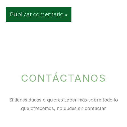
CONTÁCTANOS
Si tienes dudas o quieres saber más sobre todo lo
que ofrecemos, no dudes en contactar