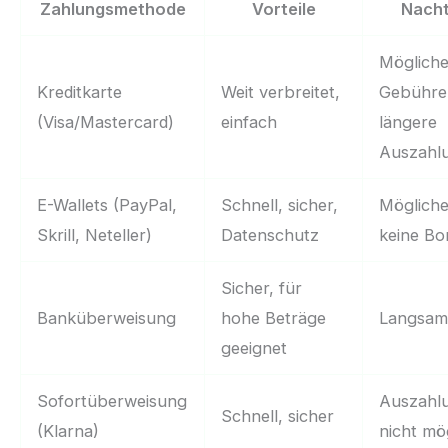
Zahlungsmethode
Vorteile
Nacht
Möglich
Kreditkarte
Weit verbreitet,
Gebühre
(Visa/Mastercard)
einfach
längere
Auszahl
E-Wallets (PayPal,
Schnell, sicher,
Mögliche
Skrill, Neteller)
Datenschutz
keine Bo
Sicher, für
Banküberweisung
hohe Beträge
Langsa
geeignet
Sofortüberweisung
Auszahl
Schnell, sicher
(Klarna)
nicht mö