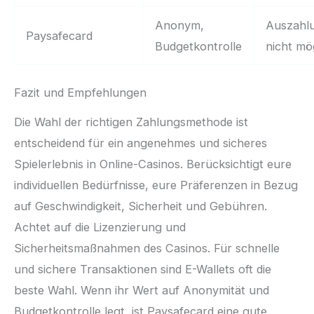
Anonym,
Auszahl
Paysafecard
Budgetkontrolle
nicht mö
Fazit und Empfehlungen
Die Wahl der richtigen Zahlungsmethode ist
entscheidend für ein angenehmes und sicheres
Spielerlebnis in Online-Casinos. Berücksichtigt eure
individuellen Bedürfnisse, eure Präferenzen in Bezug
auf Geschwindigkeit, Sicherheit und Gebühren.
Achtet auf die Lizenzierung und
Sicherheitsmaßnahmen des Casinos. Für schnelle
und sichere Transaktionen sind E-Wallets oft die
beste Wahl. Wenn ihr Wert auf Anonymität und
Budgetkontrolle legt, ist Paysafecard eine gute