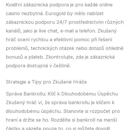
Kvalitní zákaznická podpora je pro každé online
casino nezbytná. Eurogold by mělo nabízet
zákaznickou podporu 24/7 prostřednictvím různých
kanálů, jako je live chat, e-mail a telefon. Zkušený
hráč ocení rychlou a efektivní pomoc při řešení
problémů, technických otázek nebo dotazů ohledně
bonusů a plateb. Zkontrolujte, zda je zákaznická
podpora dostupná v češtině.
Strategie a Tipy pro Zkušené Hráče
Správa Bankrollu: Klíč k Dlouhodobému Úspěchu
Zkušený hráč ví, že správa bankrollu je klíčem k
dlouhodobému úspěchu. Stanovte si rozpočet pro
hraní a držte se ho. Rozdělte si bankroll na menší
částky a sázejte pouze to, co si můžete dovolit