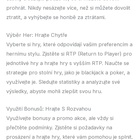
prohrát. Nikdy nesázejte více, než si můžete dovolit
ztratit, a vyhýbejte se honbě za ztrátami.
Výběr Her: Hrajte Chytře
Vyberte si hry, které odpovídají vašim preferencím a
hernímu stylu. Zjistěte si RTP (Return to Player) pro
jednotlivé hry a hrajte hry s vyšším RTP. Naučte se
strategie pro stolní hry, jako je blackjack a poker, a
využívejte je. Sledujte statistiky a analyzujte své
výsledky, abyste mohli zlepšit svou hru.
Využití Bonusů: Hrajte S Rozvahou
Využívejte bonusy a promo akce, ale vždy si
přečtěte podmínky. Zjistěte si požadavky na
prosázení a hrajte hry, které vám pomohou je splnit.