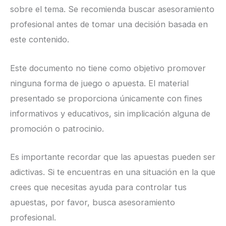
sobre el tema. Se recomienda buscar asesoramiento
profesional antes de tomar una decisión basada en
este contenido.
Este documento no tiene como objetivo promover
ninguna forma de juego o apuesta. El material
presentado se proporciona únicamente con fines
informativos y educativos, sin implicación alguna de
promoción o patrocinio.
Es importante recordar que las apuestas pueden ser
adictivas. Si te encuentras en una situación en la que
crees que necesitas ayuda para controlar tus
apuestas, por favor, busca asesoramiento
profesional.