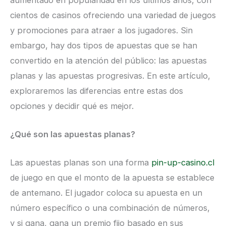
cientos de casinos ofreciendo una variedad de juegos
y promociones para atraer a los jugadores. Sin
embargo, hay dos tipos de apuestas que se han
convertido en la atención del público: las apuestas
planas y las apuestas progresivas. En este artículo,
exploraremos las diferencias entre estas dos
opciones y decidir qué es mejor.
¿Qué son las apuestas planas?
Las apuestas planas son una forma
pin-up-casino.cl
de juego en que el monto de la apuesta se establece
de antemano. El jugador coloca su apuesta en un
número específico o una combinación de números,
y si gana, gana un premio fijo basado en sus