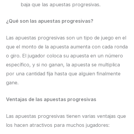
baja que las apuestas progresivas.
¿Qué son las apuestas progresivas?
Las apuestas progresivas son un tipo de juego en el
que el monto de la apuesta aumenta con cada ronda
o giro. El jugador coloca su apuesta en un número
específico, y si no ganan, la apuesta se multiplica
por una cantidad fija hasta que alguien finalmente
gane.
Ventajas de las apuestas progresivas
Las apuestas progresivas tienen varias ventajas que
los hacen atractivos para muchos jugadores: