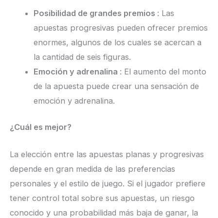
Posibilidad de grandes premios
: Las
apuestas progresivas pueden ofrecer premios
enormes, algunos de los cuales se acercan a
la cantidad de seis figuras.
Emoción y adrenalina
: El aumento del monto
de la apuesta puede crear una sensación de
emoción y adrenalina.
¿Cuál es mejor?
La elección entre las apuestas planas y progresivas
depende en gran medida de las preferencias
personales y el estilo de juego. Si el jugador prefiere
tener control total sobre sus apuestas, un riesgo
conocido y una probabilidad más baja de ganar, la