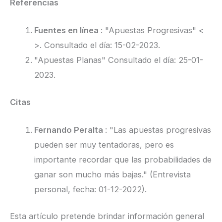
Referencias
Fuentes en línea
: "Apuestas Progresivas" <
>. Consultado el día: 15-02-2023.
"Apuestas Planas" Consultado el día: 25-01-
2023.
Citas
Fernando Peralta
: "Las apuestas progresivas
pueden ser muy tentadoras, pero es
importante recordar que las probabilidades de
ganar son mucho más bajas." (Entrevista
personal, fecha: 01-12-2022).
Esta artículo pretende brindar información general