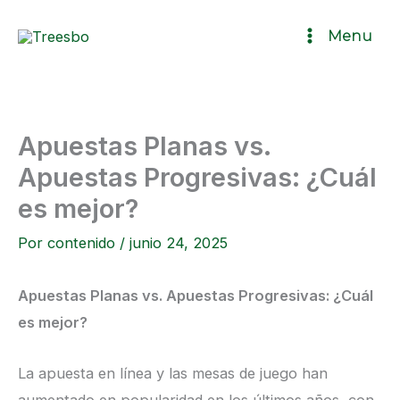
Ir
Menu
al
contenido
Apuestas Planas vs.
Apuestas Progresivas: ¿Cuál
es mejor?
Por
contenido
/
junio 24, 2025
Apuestas Planas vs. Apuestas Progresivas: ¿Cuál
es mejor?
La apuesta en línea y las mesas de juego han
aumentado en popularidad en los últimos años, con