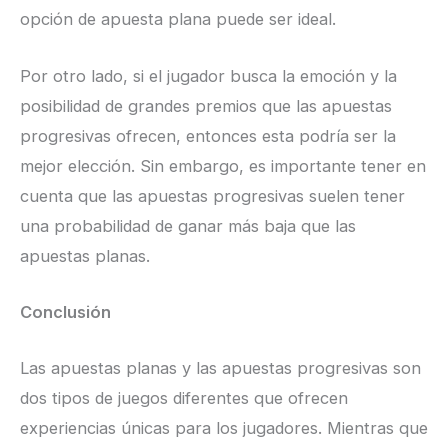
opción de apuesta plana puede ser ideal.
Por otro lado, si el jugador busca la emoción y la
posibilidad de grandes premios que las apuestas
progresivas ofrecen, entonces esta podría ser la
mejor elección. Sin embargo, es importante tener en
cuenta que las apuestas progresivas suelen tener
una probabilidad de ganar más baja que las
apuestas planas.
Conclusión
Las apuestas planas y las apuestas progresivas son
dos tipos de juegos diferentes que ofrecen
experiencias únicas para los jugadores. Mientras que